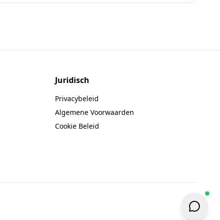
Juridisch
Privacybeleid
Algemene Voorwaarden
Cookie Beleid