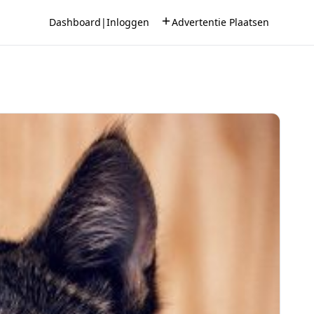
Dashboard
|
Inloggen
Advertentie Plaatsen