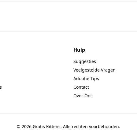
Hulp
Suggesties
Veelgestelde Vragen
Adoptie Tips
s
Contact
Over Ons
© 2026 Gratis Kittens. Alle rechten voorbehouden.