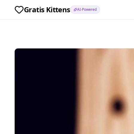
Gratis Kittens
AI-Powered