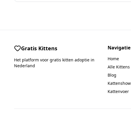
Navigatie
Gratis Kittens
Home
Het platform voor gratis kitten adoptie in
Nederland
Alle Kittens
Blog
Kattenshow
Kattenvoer