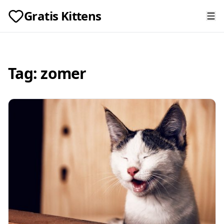
Gratis Kittens
Tag:
zomer