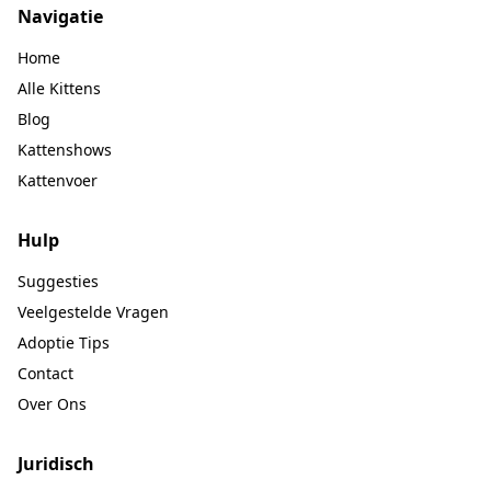
Navigatie
Home
Alle Kittens
Blog
Kattenshows
Kattenvoer
Hulp
Suggesties
Veelgestelde Vragen
Adoptie Tips
Contact
Over Ons
Juridisch