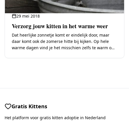
29 mei 2018
Verzorg jouw kitten in het warme weer
Dat heerlijke zonnetje komt er eindelijk door, maar
daar komt ook de zomerse hitte bij kijken. Op hele
warme dagen vind je het misschien zelfs te warm om
in de…
Gratis Kittens
Het platform voor gratis kitten adoptie in Nederland