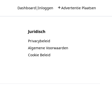
Dashboard
|
Inloggen
Advertentie Plaatsen
Juridisch
Privacybeleid
Algemene Voorwaarden
Cookie Beleid