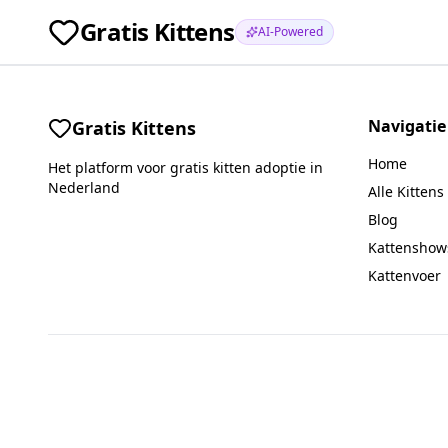
Gratis Kittens
AI-Powered
Navigatie
Gratis Kittens
Home
Het platform voor gratis kitten adoptie in
Nederland
Alle Kittens
Blog
Kattenshow
Kattenvoer