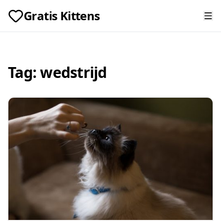
Gratis Kittens
Tag:
wedstrijd