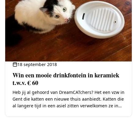
18 september 2018
Win een mooie drinkfontein in keramiek
t.w.v. € 60
Heb jij al gehoord van DreamCATchers? Het een vzw in
Gent die katten een nieuwe thuis aanbiedt. Katten die
al langere tijd in een asiel zitten verwelkomen ze in
hun…