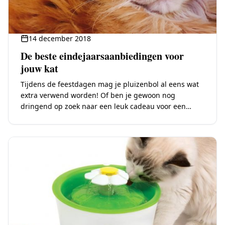
14 december 2018
De beste eindejaarsaanbiedingen voor
jouw kat
Tijdens de feestdagen mag je pluizenbol al eens wat
extra verwend worden! Of ben je gewoon nog
dringend op zoek naar een leuk cadeau voor een
echte kattenliefhebber? Wij hebben alvast…