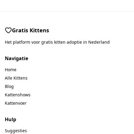
Gratis Kittens
Het platform voor gratis kitten adoptie in Nederland
Navigatie
Home
Alle Kittens
Blog
Kattenshows
Kattenvoer
Hulp
Suggesties