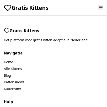
Gratis Kittens
Gratis Kittens
Het platform voor gratis kitten adoptie in Nederland
Navigatie
Home
Alle Kittens
Blog
Kattenshows
Kattenvoer
Hulp