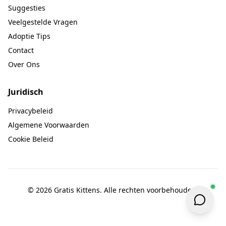
Suggesties
Veelgestelde Vragen
Adoptie Tips
Contact
Over Ons
Juridisch
Privacybeleid
Algemene Voorwaarden
Cookie Beleid
© 2026 Gratis Kittens. Alle rechten voorbehouden.