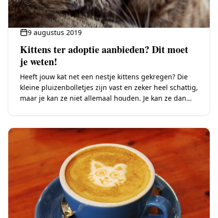
9 augustus 2019
Kittens ter adoptie aanbieden? Dit moet
je weten!
Heeft jouw kat net een nestje kittens gekregen? Die
kleine pluizenbolletjes zijn vast en zeker heel schattig,
maar je kan ze niet allemaal houden. Je kan ze dan
weggeven aan…