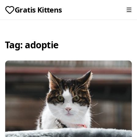
Gratis Kittens
Tag:
adoptie