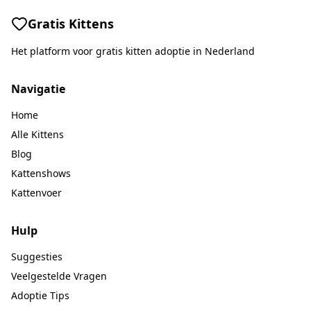
Gratis Kittens
Het platform voor gratis kitten adoptie in Nederland
Navigatie
Home
Alle Kittens
Blog
Kattenshows
Kattenvoer
Hulp
Suggesties
Veelgestelde Vragen
Adoptie Tips