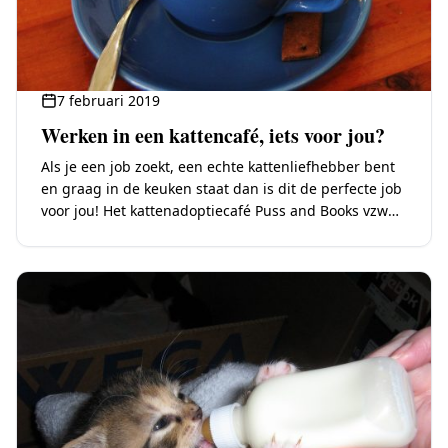
7 februari 2019
Werken in een kattencafé, iets voor jou?
Als je een job zoekt, een echte kattenliefhebber bent
en graag in de keuken staat dan is dit de perfecte job
voor jou! Het kattenadoptiecafé Puss and Books vzw
is…