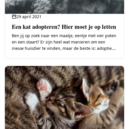
29 april 2021
Een kat adopteren? Hier moet je op letten
Ben jij op zoek naar een maatje, eentje met vier poten
en een staart? Er zijn heel wat manieren om een
nieuw huisdier te vinden, maar de beste is: adoptie.…