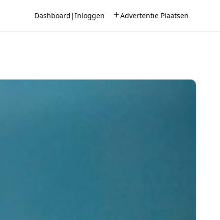
Dashboard
|
Inloggen
Advertentie Plaatsen