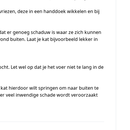
vriezen, deze in een handdoek wikkelen en bij
 dat er genoeg schaduw is waar ze zich kunnen
ond buiten. Laat je kat bijvoorbeeld lekker in
ht. Let wel op dat je het voer niet te lang in de
je kat hierdoor wilt springen om naar buiten te
 er veel inwendige schade wordt veroorzaakt