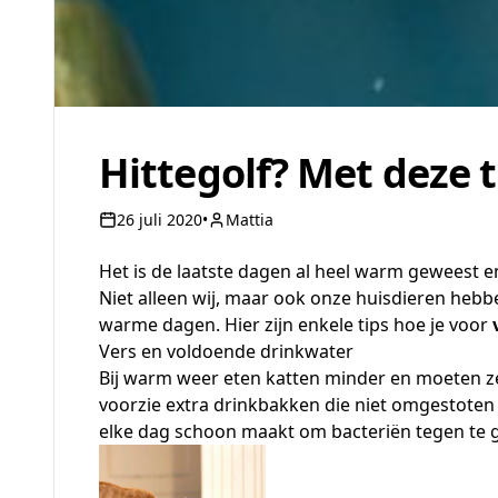
Hittegolf? Met deze t
26 juli 2020
•
Mattia
Het is de laatste dagen al heel warm geweest 
Niet alleen wij, maar ook onze huisdieren hebbe
warme dagen. Hier zijn enkele tips hoe je voor
Vers en voldoende drinkwater
Bij warm weer eten katten minder en moeten ze 
voorzie extra drinkbakken die niet omgestoten
elke dag schoon maakt om bacteriën tegen te 