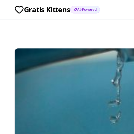
Gratis Kittens
AI-Powered