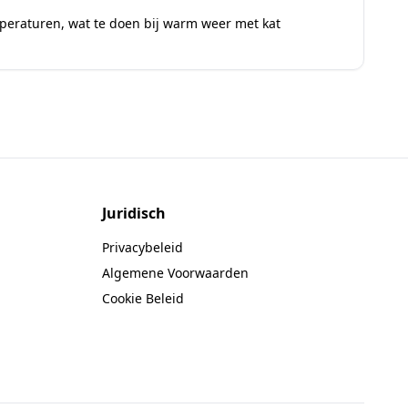
peraturen
,
wat te doen bij warm weer met kat
Juridisch
Privacybeleid
Algemene Voorwaarden
Cookie Beleid