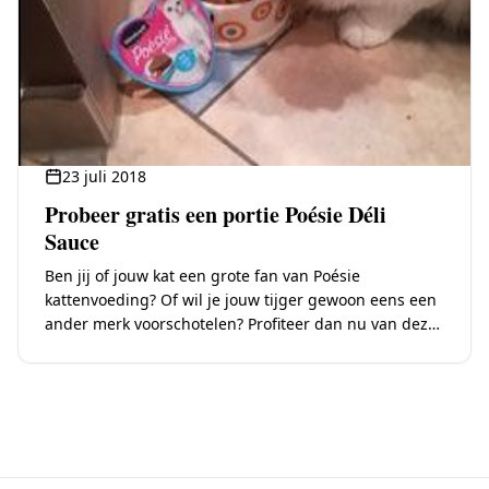
23 juli 2018
Probeer gratis een portie Poésie Déli
Sauce
Ben jij of jouw kat een grote fan van Poésie
kattenvoeding? Of wil je jouw tijger gewoon eens een
ander merk voorschotelen? Profiteer dan nu van deze
aanbieding bij Maxi…