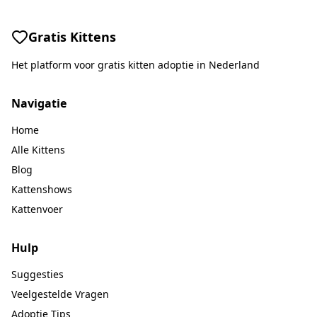
Gratis Kittens
Het platform voor gratis kitten adoptie in Nederland
Navigatie
Home
Alle Kittens
Blog
Kattenshows
Kattenvoer
Hulp
Suggesties
Veelgestelde Vragen
Adoptie Tips