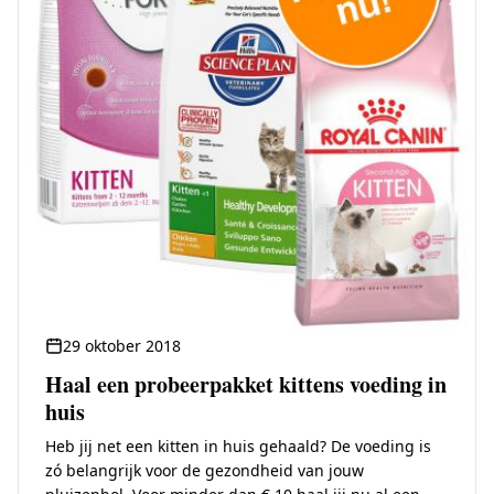
29 oktober 2018
Haal een probeerpakket kittens voeding in
huis
Heb jij net een kitten in huis gehaald? De voeding is
zó belangrijk voor de gezondheid van jouw