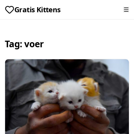
Gratis Kittens
Tag:
voer