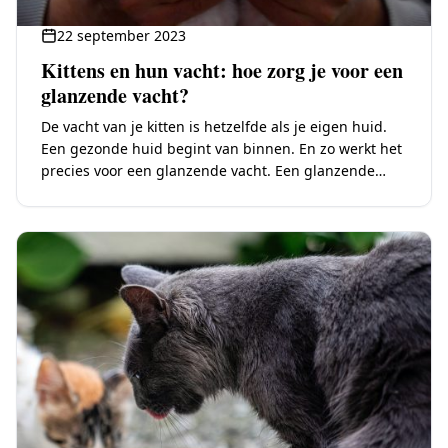
22 september 2023
Kittens en hun vacht: hoe zorg je voor een
glanzende vacht?
De vacht van je kitten is hetzelfde als je eigen huid.
Een gezonde huid begint van binnen. En zo werkt het
precies voor een glanzende vacht. Een glanzende
vacht is…