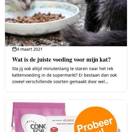
4 maart 2021
Wat is de juiste voeding voor mijn kat?
Sta jij ook altijd minutenlang te staren naar het rek
kattenvoeding in de supermarkt? Er bestaan dan ook
zoveel verschillende soorten gemaakt door wel
tientallen verschillende merken. Je wil natuurlijk…