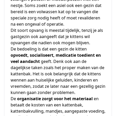
nestje. Soms zoekt een asiel ook een gezin dat
bereid is een volwassen kat op te vangen die
speciale zorg nodig heeft of moet revalideren
na een ongeval of operatie.
Dit soort opvang is meestal tijdelijk, tenzij je als
gastgezin ook aangeeft dat je kittens wil
opvangen die nadien ook mogen blijven.
De bedoeling is dat een gezin de kitten
opvoedt, socialiseert, medicatie toedient en
veel aandacht
geeft. Denk ook aan de
dagelijkse taken zoals het proper maken van de
kattenbak. Het is ook belangrijk dat de kittens
wennen aan huiselijke geluiden, kinderen en
vreemden, zodat ze later naar een gezellig gezin
kunnen gaan zonder problemen.
De
organisatie zorgt voor het materiaal
en
betaalt de kosten van een kattenbak,
kattenbakvulling, mandjes, aangepaste voeding,