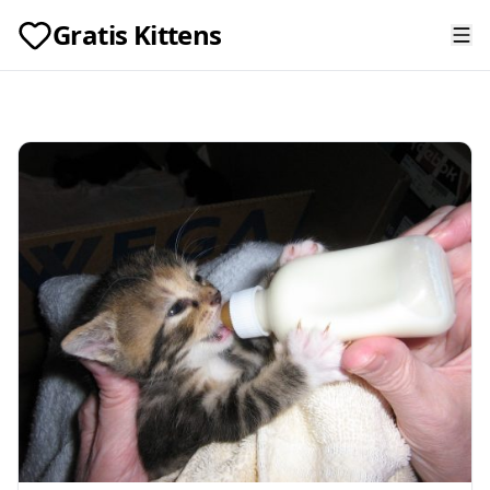
Gratis Kittens