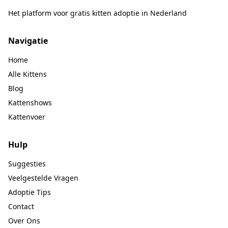
Het platform voor gratis kitten adoptie in Nederland
Navigatie
Home
Alle Kittens
Blog
Kattenshows
Kattenvoer
Hulp
Suggesties
Veelgestelde Vragen
Adoptie Tips
Contact
Over Ons