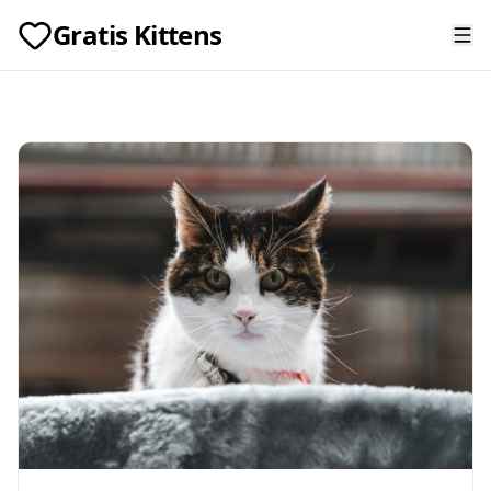
Gratis Kittens