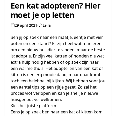
Een kat adopteren? Hier
moet je op letten
29 april 2021
•
Leila
Ben jij op zoek naar een maatje, eentje met vier
poten en een staart? Er zijn heel wat manieren
om een nieuw huisdier te vinden, maar de beste
is: adoptie. Er zijn veel katten of honden die wat
extra hulp nodig hebben of op zoek zijn naar
een warme thuis. Het adopteren van een kat of
kitten is een erg mooie daad, maar daar komt
toch een heleboel bij kijken. Wij hebben voor jou
een aantal tips op een rijtje gezet. Zo zal het
proces vlot verlopen en kan je snel je nieuwe
huisgenoot verwelkomen.
Kies het juiste platform
Eens je op zoek ben naar een kat of kitten kom