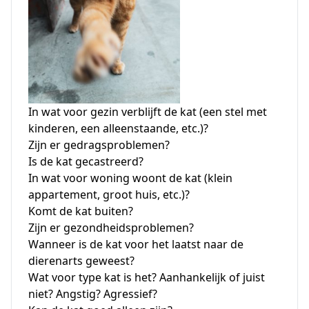
In wat voor gezin verblijft de kat (een stel met
kinderen, een alleenstaande, etc.)?
Zijn er gedragsproblemen?
Is de kat gecastreerd?
In wat voor woning woont de kat (klein
appartement, groot huis, etc.)?
Komt de kat buiten?
Zijn er gezondheidsproblemen?
Wanneer is de kat voor het laatst naar de
dierenarts geweest?
Wat voor type kat is het? Aanhankelijk of juist
niet? Angstig? Agressief?