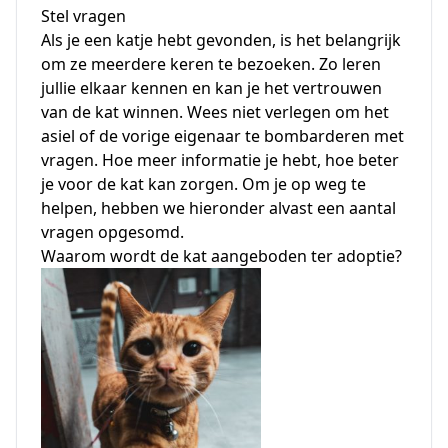
Stel vragen
Als je een katje hebt gevonden, is het belangrijk
om ze meerdere keren te bezoeken. Zo leren
jullie elkaar kennen en kan je het vertrouwen
van de kat winnen. Wees niet verlegen om het
asiel of de vorige eigenaar te bombarderen met
vragen. Hoe meer informatie je hebt, hoe beter
je voor de kat kan zorgen. Om je op weg te
helpen, hebben we hieronder alvast een aantal
vragen opgesomd.
Waarom wordt de kat aangeboden ter adoptie?