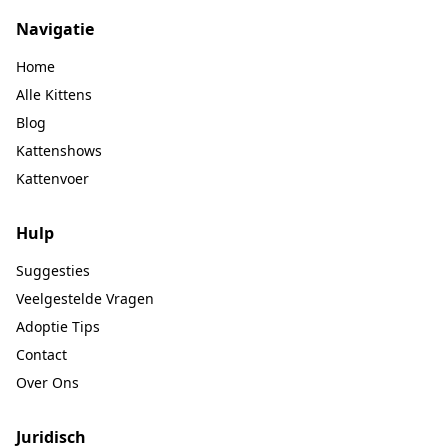
Navigatie
Home
Alle Kittens
Blog
Kattenshows
Kattenvoer
Hulp
Suggesties
Veelgestelde Vragen
Adoptie Tips
Contact
Over Ons
Juridisch