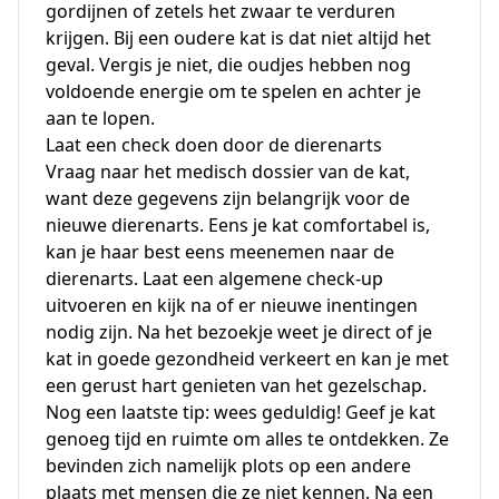
gordijnen of zetels het zwaar te verduren
krijgen. Bij een oudere kat is dat niet altijd het
geval. Vergis je niet, die oudjes hebben nog
voldoende energie om te spelen en achter je
aan te lopen.
Laat een check doen door de dierenarts
Vraag naar het medisch dossier van de kat,
want deze gegevens zijn belangrijk voor de
nieuwe dierenarts. Eens je kat comfortabel is,
kan je haar best eens meenemen naar de
dierenarts. Laat een algemene check-up
uitvoeren en kijk na of er nieuwe inentingen
nodig zijn. Na het bezoekje weet je direct of je
kat in goede gezondheid verkeert en kan je met
een gerust hart genieten van het gezelschap.
Nog een laatste tip: wees geduldig! Geef je kat
genoeg tijd en ruimte om alles te ontdekken. Ze
bevinden zich namelijk plots op een andere
plaats met mensen die ze niet kennen. Na een