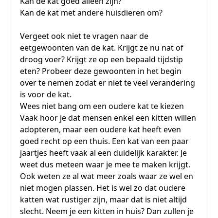
Kan de kat goed alleen zijn?
Kan de kat met andere huisdieren om?
Vergeet ook niet te vragen naar de
eetgewoonten van de kat. Krijgt ze nu nat of
droog voer? Krijgt ze op een bepaald tijdstip
eten? Probeer deze gewoonten in het begin
over te nemen zodat er niet te veel verandering
is voor de kat.
Wees niet bang om een oudere kat te kiezen
Vaak hoor je dat mensen enkel een kitten willen
adopteren, maar een oudere kat heeft even
goed recht op een thuis. Een kat van een paar
jaartjes heeft vaak al een duidelijk karakter. Je
weet dus meteen waar je mee te maken krijgt.
Ook weten ze al wat meer zoals waar ze wel en
niet mogen plassen. Het is wel zo dat oudere
katten wat rustiger zijn, maar dat is niet altijd
slecht. Neem je een kitten in huis? Dan zullen je