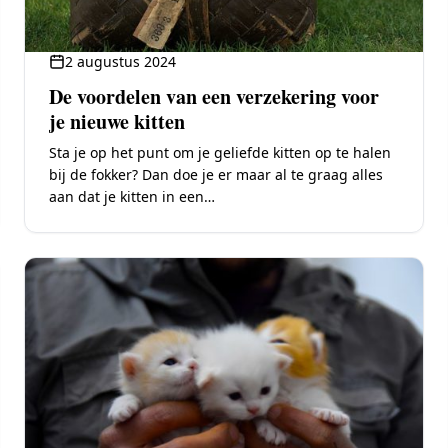
2 augustus 2024
De voordelen van een verzekering voor
je nieuwe kitten
Sta je op het punt om je geliefde kitten op te halen
bij de fokker? Dan doe je er maar al te graag alles
aan dat je kitten in een…