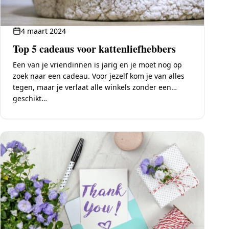
4 maart 2024
Top 5 cadeaus voor kattenliefhebbers
Een van je vriendinnen is jarig en je moet nog op
zoek naar een cadeau. Voor jezelf kom je van alles
tegen, maar je verlaat alle winkels zonder een
geschikt…