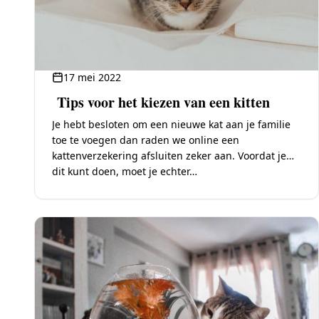
17 mei 2022
Tips voor het kiezen van een kitten
Je hebt besloten om een ​​nieuwe kat aan je familie
toe te voegen dan raden we online een
kattenverzekering afsluiten zeker aan. Voordat je
dit kunt doen, moet je echter…