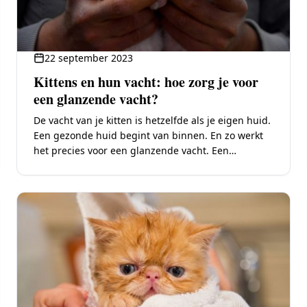
22 september 2023
Kittens en hun vacht: hoe zorg je voor
een glanzende vacht?
De vacht van je kitten is hetzelfde als je eigen huid.
Een gezonde huid begint van binnen. En zo werkt
het precies voor een glanzende vacht. Een
glanzende vacht is…