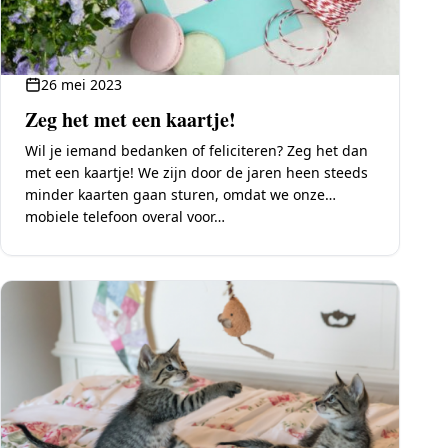
26 mei 2023
Zeg het met een kaartje!
Wil je iemand bedanken of feliciteren? Zeg het dan
met een kaartje! We zijn door de jaren heen steeds
minder kaarten gaan sturen, omdat we onze
mobiele telefoon overal voor…