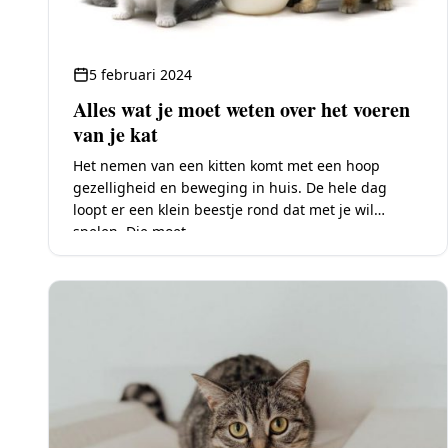
5 februari 2024
Alles wat je moet weten over het voeren
van je kat
Het nemen van een kitten komt met een hoop
gezelligheid en beweging in huis. De hele dag
loopt er een klein beestje rond dat met je wil
spelen. Die moet…