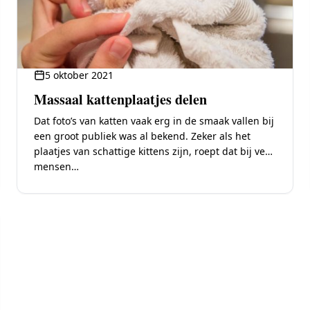
5 oktober 2021
Massaal kattenplaatjes delen
Dat foto’s van katten vaak erg in de smaak vallen bij
een groot publiek was al bekend. Zeker als het
plaatjes van schattige kittens zijn, roept dat bij veel
mensen…