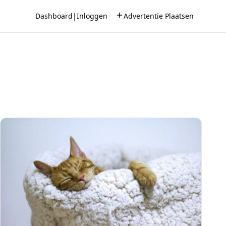
Dashboard
|
Inloggen
Advertentie Plaatsen