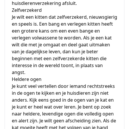
huisdierenverzekering
afsluit.
Zelfverzekerd
Je wilt een kitten dat zelfverzekerd, nieuwsgierig
en speels is. Een bang en verlegen kitten heeft
een grotere kans om een ​​even bange en
verlegen volwassene te worden. Als je een kat
wilt die met je omgaat en deel gaat uitmaken
van je dagelijkse leven, dan kun je beter
beginnen met een zelfverzekerde kitten die
interesse in de wereld toont, in plaats van
angst.
Heldere ogen
Je kunt veel vertellen door iemand rechtstreeks
in de ogen te kijken en je huisdieren zijn niet
anders. Kijk eens goed in de ogen van je kat en
je kunt er heel wat over leren. Je bent op zoek
naar heldere, levendige ogen die volledig open
en alert zijn. Je wilt geen afscheiding zien. Als de
kat moeite heeft met het volgen van je hand