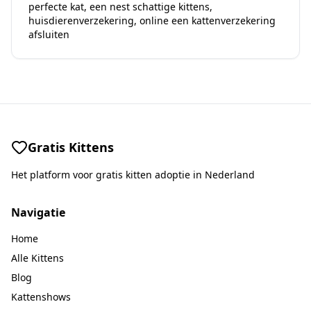
perfecte kat
,
een nest schattige kittens
,
huisdierenverzekering
,
online een kattenverzekering
afsluiten
Gratis Kittens
Het platform voor gratis kitten adoptie in Nederland
Navigatie
Home
Alle Kittens
Blog
Kattenshows