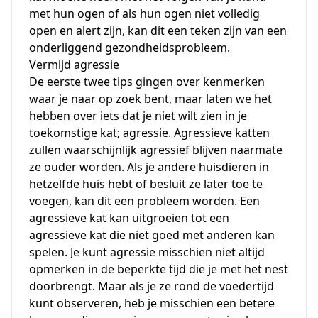
met hun ogen of als hun ogen niet volledig
open en alert zijn, kan dit een teken zijn van een
onderliggend gezondheidsprobleem.
Vermijd agressie
De eerste twee tips gingen over kenmerken
waar je naar op zoek bent, maar laten we het
hebben over iets dat je niet wilt zien in je
toekomstige kat; agressie. Agressieve katten
zullen waarschijnlijk agressief blijven naarmate
ze ouder worden. Als je andere huisdieren in
hetzelfde huis hebt of besluit ze later toe te
voegen, kan dit een probleem worden. Een
agressieve kat kan uitgroeien tot een
agressieve kat die niet goed met anderen kan
spelen. Je kunt agressie misschien niet altijd
opmerken in de beperkte tijd die je met het nest
doorbrengt. Maar als je ze rond de voedertijd
kunt observeren, heb je misschien een betere