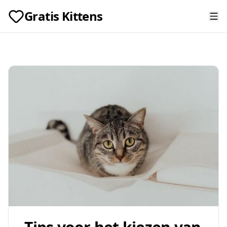
Gratis Kittens