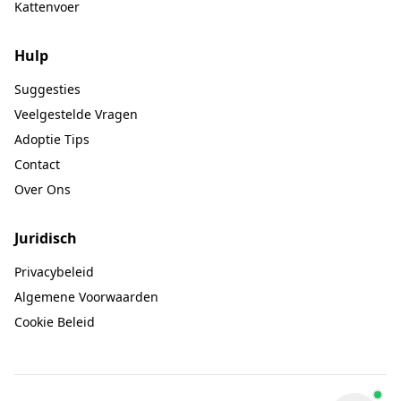
Kattenvoer
Hulp
Suggesties
Veelgestelde Vragen
Adoptie Tips
Contact
Over Ons
Juridisch
Privacybeleid
Algemene Voorwaarden
Cookie Beleid