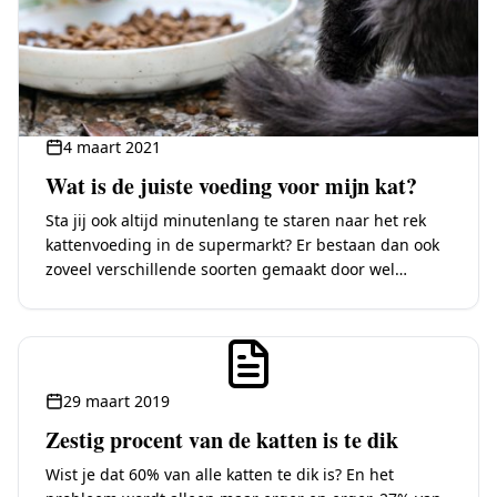
4 maart 2021
Wat is de juiste voeding voor mijn kat?
Sta jij ook altijd minutenlang te staren naar het rek
kattenvoeding in de supermarkt? Er bestaan dan ook
zoveel verschillende soorten gemaakt door wel
tientallen verschillende merken. Je wil natuurlijk…
29 maart 2019
Zestig procent van de katten is te dik
Wist je dat 60% van alle katten te dik is? En het