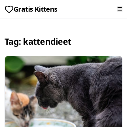
Gratis Kittens
Tag:
kattendieet