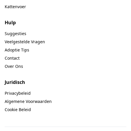
Kattenvoer
Hulp
Suggesties
Veelgestelde Vragen
Adoptie Tips
Contact
Over Ons
Juridisch
Privacybeleid
Algemene Voorwaarden
Cookie Beleid