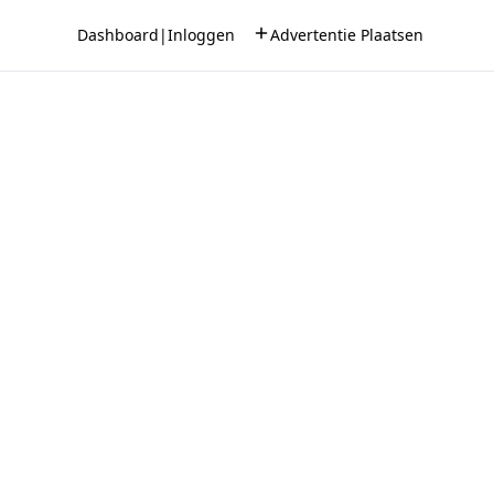
Dashboard
|
Inloggen
Advertentie Plaatsen