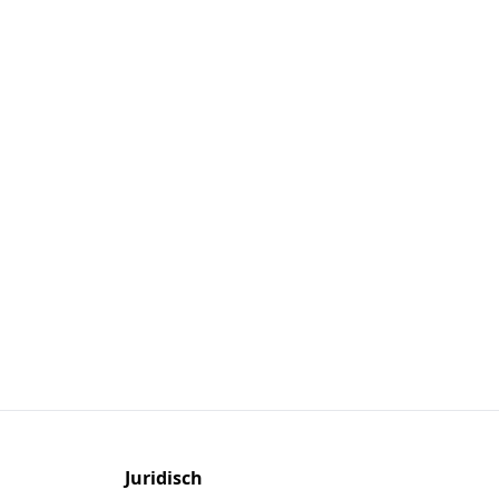
Juridisch