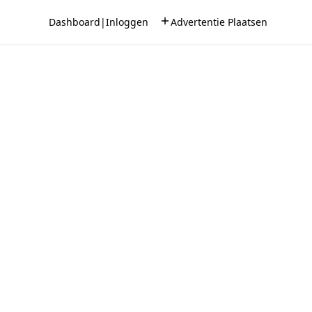
Dashboard
|
Inloggen
Advertentie Plaatsen