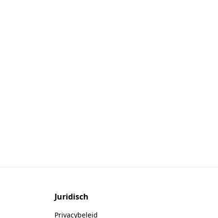
Juridisch
Privacybeleid