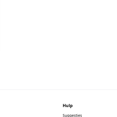
Hulp
Suggesties