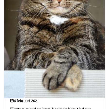
6 februari 2021