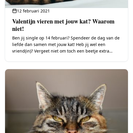
12 februari 2021
Valentijn vieren met jouw kat? Waarom
niet!
Ben jij single op 14 februari? Spendeer de dag van de
liefde dan samen met jouw kat! Heb jij wel een
vriend(in)? Vergeet niet om toch een beetje extra
aandacht…