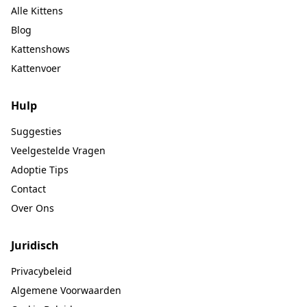
Alle Kittens
Blog
Kattenshows
Kattenvoer
Hulp
Suggesties
Veelgestelde Vragen
Adoptie Tips
Contact
Over Ons
Juridisch
Privacybeleid
Algemene Voorwaarden