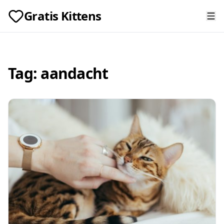
Gratis Kittens
Tag:
aandacht