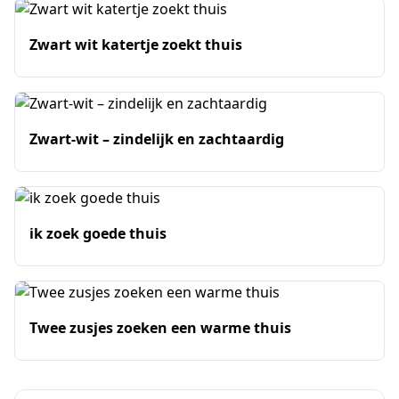
Zwart wit katertje zoekt thuis
Zwart-wit – zindelijk en zachtaardig
ik zoek goede thuis
Twee zusjes zoeken een warme thuis