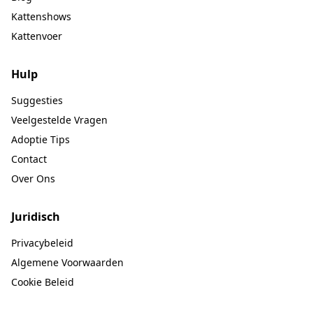
Kattenshows
Kattenvoer
Hulp
Suggesties
Veelgestelde Vragen
Adoptie Tips
Contact
Over Ons
Juridisch
Privacybeleid
Algemene Voorwaarden
Cookie Beleid