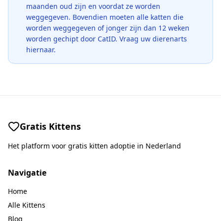
maanden oud zijn en voordat ze worden
weggegeven. Bovendien moeten alle katten die
worden weggegeven of jonger zijn dan 12 weken
worden gechipt door CatID. Vraag uw dierenarts
hiernaar.
Gratis Kittens
Het platform voor gratis kitten adoptie in Nederland
Navigatie
Home
Alle Kittens
Blog