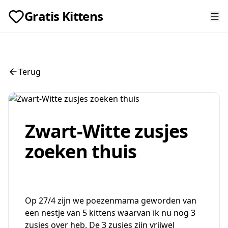
Gratis Kittens
Terug
Zwart-Witte zusjes
zoeken thuis
Op 27/4 zijn we poezenmama geworden van
een nestje van 5 kittens waarvan ik nu nog 3
zusjes over heb. De 3 zusjes zijn vrijwel