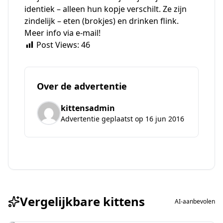
identiek – alleen hun kopje verschilt. Ze zijn
zindelijk – eten (brokjes) en drinken flink.
Meer info via e-mail!
Post Views:
46
Over de advertentie
kittensadmin
Advertentie geplaatst op 16 jun 2016
Vergelijkbare kittens
AI-aanbevolen