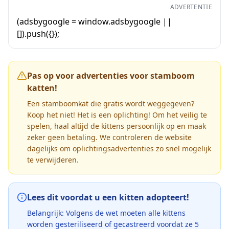
ADVERTENTIE
(adsbygoogle = window.adsbygoogle ||
[]).push({});
Pas op voor advertenties voor stamboom
katten!
Een stamboomkat die gratis wordt weggegeven?
Koop het niet! Het is een oplichting! Om het veilig te
spelen, haal altijd de kittens persoonlijk op en maak
zeker geen betaling. We controleren de website
dagelijks om oplichtingsadvertenties zo snel mogelijk
te verwijderen.
Lees dit voordat u een kitten adopteert!
Belangrijk: Volgens de wet moeten alle kittens
worden gesteriliseerd of gecastreerd voordat ze 5