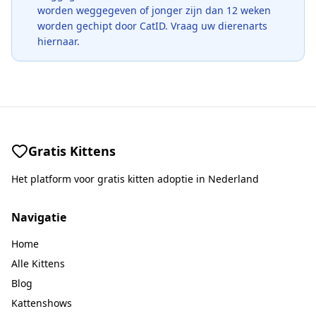
worden weggegeven of jonger zijn dan 12 weken
worden gechipt door CatID. Vraag uw dierenarts
hiernaar.
Gratis Kittens
Het platform voor gratis kitten adoptie in Nederland
Navigatie
Home
Alle Kittens
Blog
Kattenshows