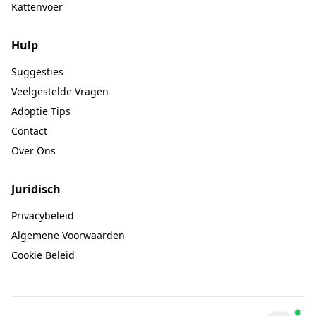
Kattenvoer
Hulp
Suggesties
Veelgestelde Vragen
Adoptie Tips
Contact
Over Ons
Juridisch
Privacybeleid
Algemene Voorwaarden
Cookie Beleid