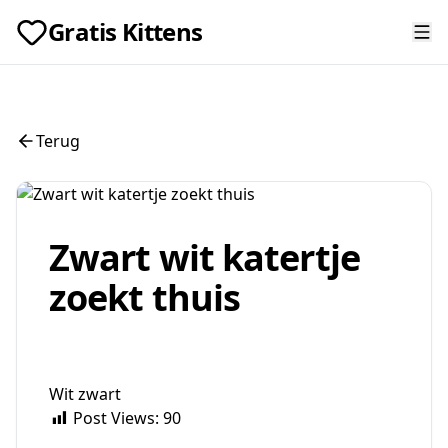
Gratis Kittens
Terug
Zwart wit katertje
zoekt thuis
Wit zwart
Post Views:
90