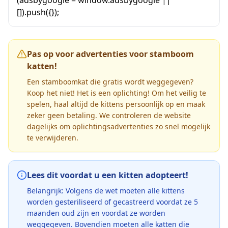
[]).push({});
Pas op voor advertenties voor stamboom
katten!
Een stamboomkat die gratis wordt weggegeven?
Koop het niet! Het is een oplichting! Om het veilig te
spelen, haal altijd de kittens persoonlijk op en maak
zeker geen betaling. We controleren de website
dagelijks om oplichtingsadvertenties zo snel mogelijk
te verwijderen.
Lees dit voordat u een kitten adopteert!
Belangrijk: Volgens de wet moeten alle kittens
worden gesteriliseerd of gecastreerd voordat ze 5
maanden oud zijn en voordat ze worden
weggegeven. Bovendien moeten alle katten die