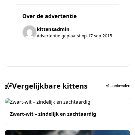
Over de advertentie
kittensadmin
Advertentie geplaatst op 17 sep 2015
Vergelijkbare kittens
AI-aanbevolen
Zwart-wit – zindelijk en zachtaardig