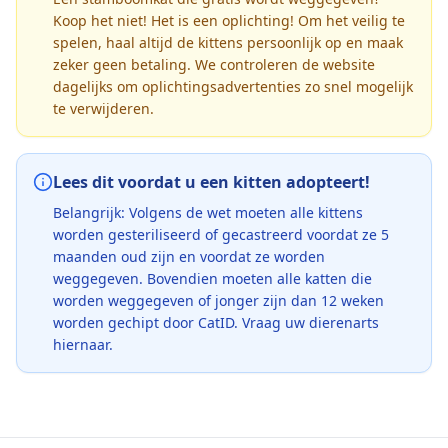
Koop het niet! Het is een oplichting! Om het veilig te
spelen, haal altijd de kittens persoonlijk op en maak
zeker geen betaling. We controleren de website
dagelijks om oplichtingsadvertenties zo snel mogelijk
te verwijderen.
Lees dit voordat u een kitten adopteert!
Belangrijk: Volgens de wet moeten alle kittens
worden gesteriliseerd of gecastreerd voordat ze 5
maanden oud zijn en voordat ze worden
weggegeven. Bovendien moeten alle katten die
worden weggegeven of jonger zijn dan 12 weken
worden gechipt door CatID. Vraag uw dierenarts
hiernaar.