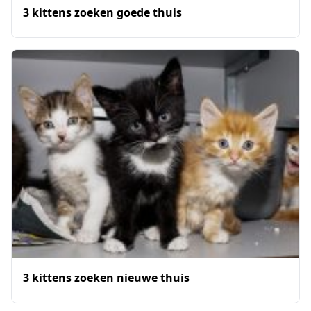
3 kittens zoeken goede thuis
3 kittens zoeken nieuwe thuis