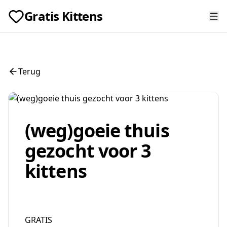
Gratis Kittens
Terug
(weg)goeie thuis
gezocht voor 3
kittens
GRATIS