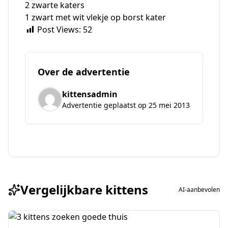
2 zwarte katers
1 zwart met wit vlekje op borst kater
Post Views:
52
Over de advertentie
kittensadmin
Advertentie geplaatst op 25 mei 2013
Vergelijkbare kittens
AI-aanbevolen