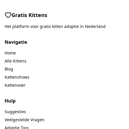
Gratis Kittens
Het platform voor gratis kitten adoptie in Nederland
Navigatie
Home
Alle Kittens
Blog
Kattenshows
Kattenvoer
Hulp
Suggesties
Veelgestelde Vragen
Adoptie Tips