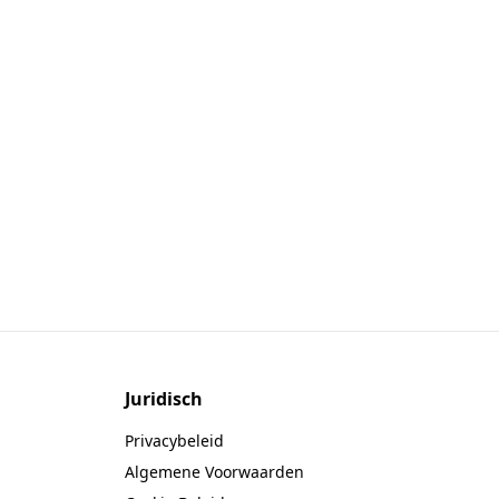
Juridisch
Privacybeleid
Algemene Voorwaarden