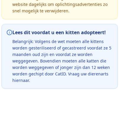
website dagelijks om oplichtingsadvertenties zo
snel mogelijk te verwijderen.
Lees dit voordat u een kitten adopteert!
Belangrijk: Volgens de wet moeten alle kittens
worden gesteriliseerd of gecastreerd voordat ze 5
maanden oud zijn en voordat ze worden
weggegeven. Bovendien moeten alle katten die
worden weggegeven of jonger zijn dan 12 weken
worden gechipt door CatID. Vraag uw dierenarts
hiernaar.