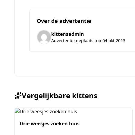
Over de advertentie
kittensadmin
Advertentie geplaatst op 04 okt 2013
Vergelijkbare kittens
Drie weesjes zoeken huis