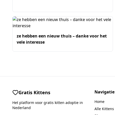
ze hebben een nieuw thuis – danke voor het
vele interesse
Navigatie
Gratis Kittens
Home
Het platform voor gratis kitten adoptie in
Nederland
Alle Kittens