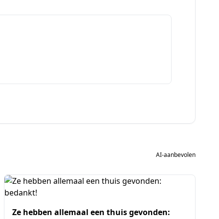
AI-aanbevolen
Ze hebben allemaal een thuis gevonden: