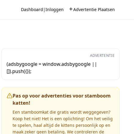
Dashboard
|
Inloggen
Advertentie Plaatsen
ADVERTENTIE
(adsbygoogle = window.adsbygoogle ||
[]).push({});
Pas op voor advertenties voor stamboom
katten!
Een stamboomkat die gratis wordt weggegeven?
Koop het niet! Het is een oplichting! Om het veilig
te spelen, haal altijd de kittens persoonlijk op en
maak zeker geen betaling. We controleren de