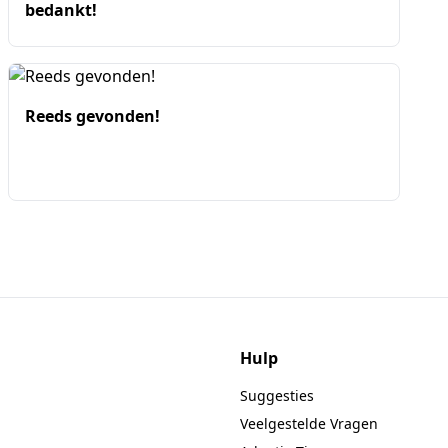
bedankt!
Reeds gevonden!
Hulp
Suggesties
Veelgestelde Vragen