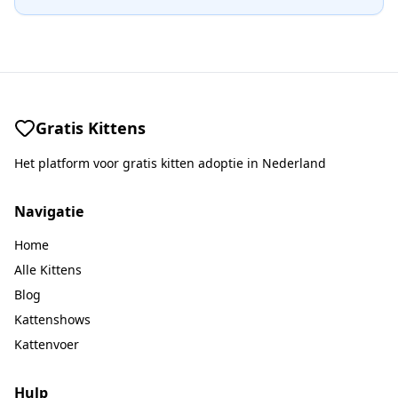
Gratis Kittens
Het platform voor gratis kitten adoptie in Nederland
Navigatie
Home
Alle Kittens
Blog
Kattenshows
Kattenvoer
Hulp