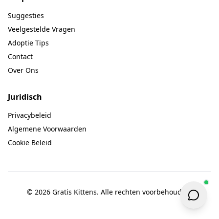
Suggesties
Veelgestelde Vragen
Adoptie Tips
Contact
Over Ons
Juridisch
Privacybeleid
Algemene Voorwaarden
Cookie Beleid
© 2026 Gratis Kittens. Alle rechten voorbehouden.