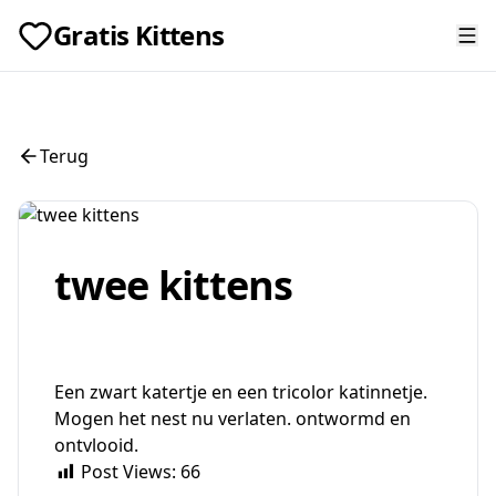
Gratis Kittens
Terug
twee kittens
Een zwart katertje en een tricolor katinnetje.
Mogen het nest nu verlaten. ontwormd en
ontvlooid.
Post Views:
66