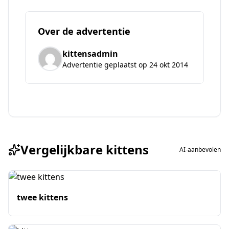
Over de advertentie
kittensadmin
Advertentie geplaatst op 24 okt 2014
Vergelijkbare kittens
AI-aanbevolen
twee kittens