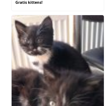
Gratis kittens!