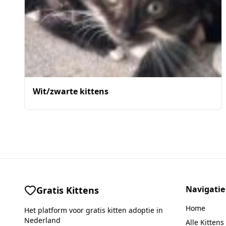
Wit/zwarte kittens
Navigatie
Gratis Kittens
Home
Het platform voor gratis kitten adoptie in
Nederland
Alle Kittens