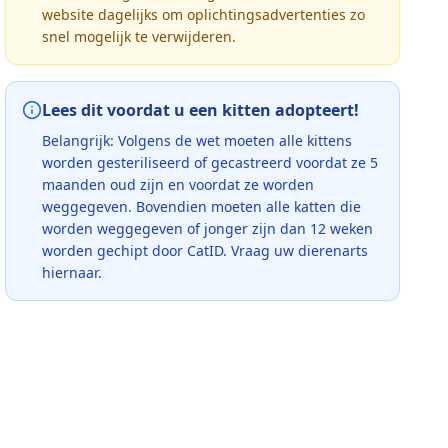
website dagelijks om oplichtingsadvertenties zo
snel mogelijk te verwijderen.
Lees dit voordat u een kitten adopteert!
Belangrijk: Volgens de wet moeten alle kittens
worden gesteriliseerd of gecastreerd voordat ze 5
maanden oud zijn en voordat ze worden
weggegeven. Bovendien moeten alle katten die
worden weggegeven of jonger zijn dan 12 weken
worden gechipt door CatID. Vraag uw dierenarts
hiernaar.