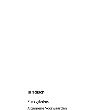
Juridisch
Privacybeleid
Algemene Voorwaarden