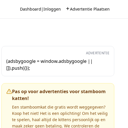
Dashboard
|
Inloggen
Advertentie Plaatsen
ADVERTENTIE
(adsbygoogle = window.adsbygoogle ||
[]).push({});
Pas op voor advertenties voor stamboom
katten!
Een stamboomkat die gratis wordt weggegeven?
Koop het niet! Het is een oplichting! Om het veilig
te spelen, haal altijd de kittens persoonlijk op en
maak zeker geen betaling. We controleren de