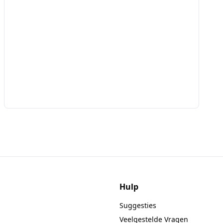
Hulp
Suggesties
Veelgestelde Vragen