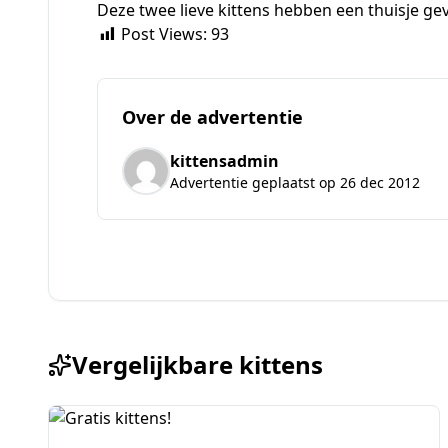
Deze twee lieve kittens hebben een thuisje g
Post Views:
93
Over de advertentie
kittensadmin
Advertentie geplaatst op 26 dec 2012
Vergelijkbare kittens