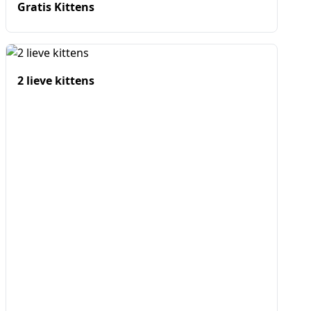
Gratis Kittens
2 lieve kittens