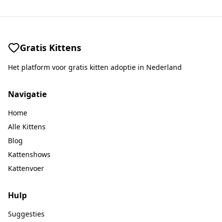
Gratis Kittens
Het platform voor gratis kitten adoptie in Nederland
Navigatie
Home
Alle Kittens
Blog
Kattenshows
Kattenvoer
Hulp
Suggesties