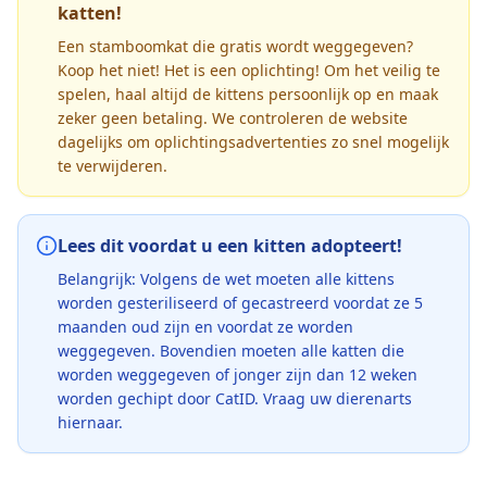
katten!
Een stamboomkat die gratis wordt weggegeven?
Koop het niet! Het is een oplichting! Om het veilig te
spelen, haal altijd de kittens persoonlijk op en maak
zeker geen betaling. We controleren de website
dagelijks om oplichtingsadvertenties zo snel mogelijk
te verwijderen.
Lees dit voordat u een kitten adopteert!
Belangrijk: Volgens de wet moeten alle kittens
worden gesteriliseerd of gecastreerd voordat ze 5
maanden oud zijn en voordat ze worden
weggegeven. Bovendien moeten alle katten die
worden weggegeven of jonger zijn dan 12 weken
worden gechipt door CatID. Vraag uw dierenarts
hiernaar.