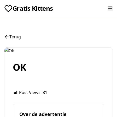
Gratis Kittens
Terug
OK
Post Views:
81
Over de advertentie