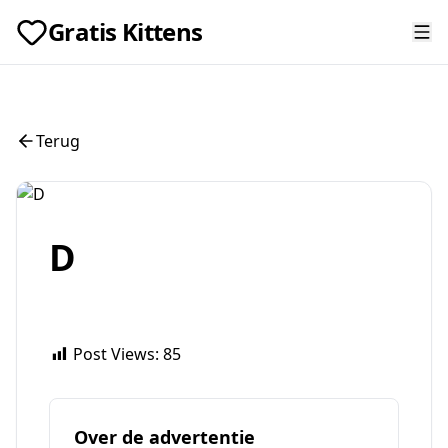
Gratis Kittens
Terug
D
Post Views:
85
Over de advertentie