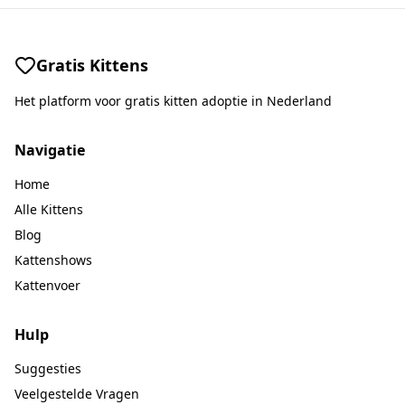
Gratis Kittens
Het platform voor gratis kitten adoptie in Nederland
Navigatie
Home
Alle Kittens
Blog
Kattenshows
Kattenvoer
Hulp
Suggesties
Veelgestelde Vragen