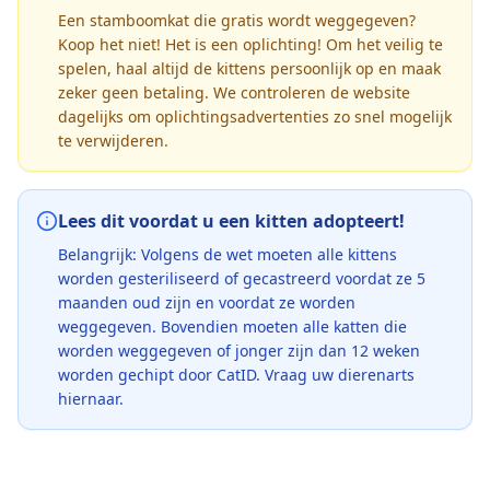
Een stamboomkat die gratis wordt weggegeven?
Koop het niet! Het is een oplichting! Om het veilig te
spelen, haal altijd de kittens persoonlijk op en maak
zeker geen betaling. We controleren de website
dagelijks om oplichtingsadvertenties zo snel mogelijk
te verwijderen.
Lees dit voordat u een kitten adopteert!
Belangrijk: Volgens de wet moeten alle kittens
worden gesteriliseerd of gecastreerd voordat ze 5
maanden oud zijn en voordat ze worden
weggegeven. Bovendien moeten alle katten die
worden weggegeven of jonger zijn dan 12 weken
worden gechipt door CatID. Vraag uw dierenarts
hiernaar.