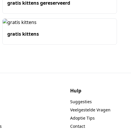
gratis kittens gereserveerd
gratis kittens
Hulp
Suggesties
Veelgestelde Vragen
Adoptie Tips
s
Contact