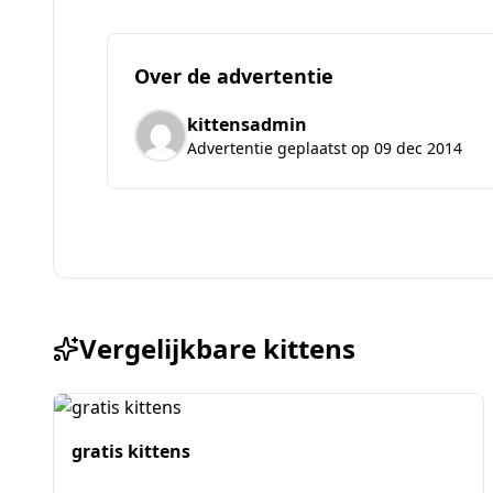
Over de advertentie
kittensadmin
Advertentie geplaatst op 09 dec 2014
Vergelijkbare kittens
gratis kittens