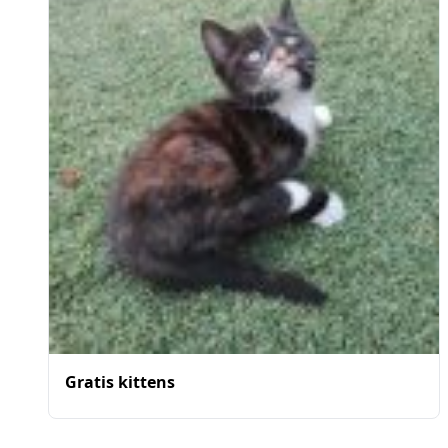
Gratis kittens