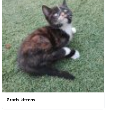
Gratis kittens