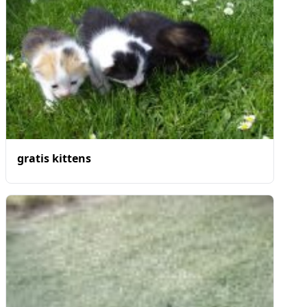
gratis kittens