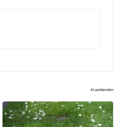
AI-aanbevolen