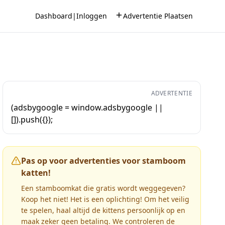
Dashboard
|
Inloggen
Advertentie Plaatsen
ADVERTENTIE
(adsbygoogle = window.adsbygoogle ||
[]).push({});
Pas op voor advertenties voor stamboom
katten!
Een stamboomkat die gratis wordt weggegeven?
Koop het niet! Het is een oplichting! Om het veilig
te spelen, haal altijd de kittens persoonlijk op en
maak zeker geen betaling. We controleren de