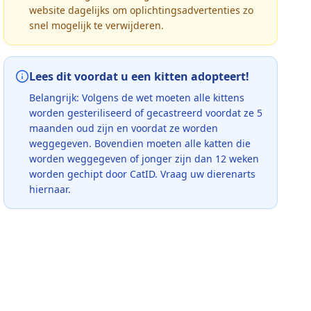
website dagelijks om oplichtingsadvertenties zo
snel mogelijk te verwijderen.
Lees dit voordat u een kitten adopteert!
Belangrijk: Volgens de wet moeten alle kittens
worden gesteriliseerd of gecastreerd voordat ze 5
maanden oud zijn en voordat ze worden
weggegeven. Bovendien moeten alle katten die
worden weggegeven of jonger zijn dan 12 weken
worden gechipt door CatID. Vraag uw dierenarts
hiernaar.