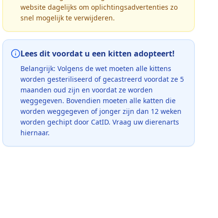
website dagelijks om oplichtingsadvertenties zo
snel mogelijk te verwijderen.
Lees dit voordat u een kitten adopteert!
Belangrijk: Volgens de wet moeten alle kittens
worden gesteriliseerd of gecastreerd voordat ze 5
maanden oud zijn en voordat ze worden
weggegeven. Bovendien moeten alle katten die
worden weggegeven of jonger zijn dan 12 weken
worden gechipt door CatID. Vraag uw dierenarts
hiernaar.