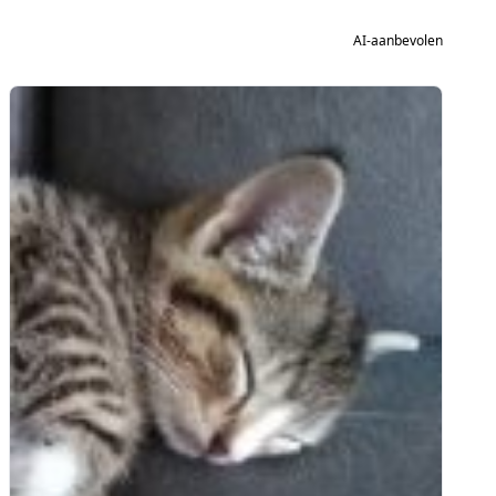
AI-aanbevolen