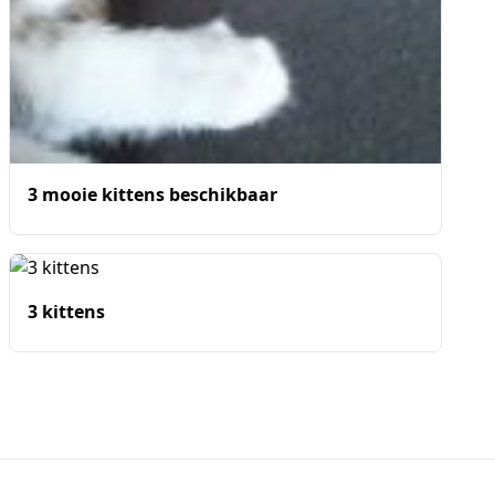
3 mooie kittens beschikbaar
3 kittens