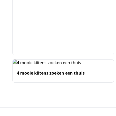
4 mooie kiitens zoeken een thuis