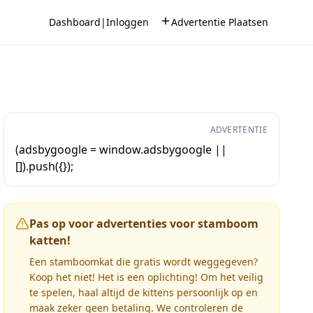
Dashboard
|
Inloggen
Advertentie Plaatsen
ADVERTENTIE
(adsbygoogle = window.adsbygoogle ||
[]).push({});
Pas op voor advertenties voor stamboom
katten!
Een stamboomkat die gratis wordt weggegeven?
Koop het niet! Het is een oplichting! Om het veilig
te spelen, haal altijd de kittens persoonlijk op en
maak zeker geen betaling. We controleren de