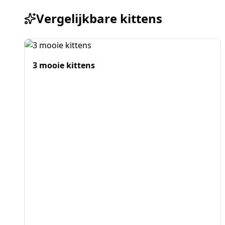
Vergelijkbare kittens
3 mooie kittens