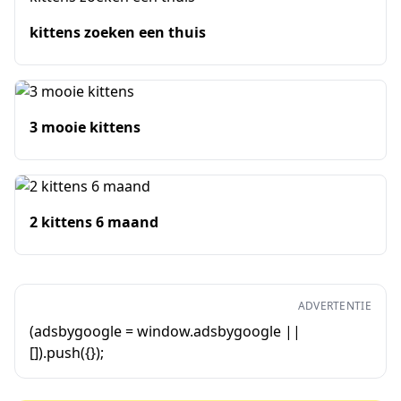
kittens zoeken een thuis
3 mooie kittens
2 kittens 6 maand
ADVERTENTIE
(adsbygoogle = window.adsbygoogle ||
[]).push({});