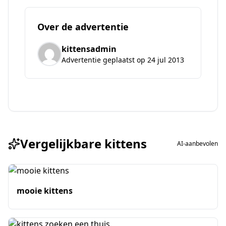
Over de advertentie
kittensadmin
Advertentie geplaatst op 24 jul 2013
Vergelijkbare kittens
AI-aanbevolen
mooie kittens