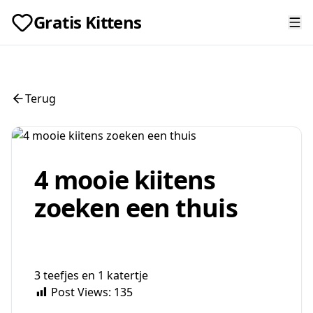
Gratis Kittens
Terug
4 mooie kiitens
zoeken een thuis
3 teefjes en 1 katertje
Post Views:
135