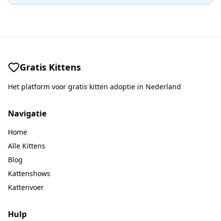
Gratis Kittens
Het platform voor gratis kitten adoptie in Nederland
Navigatie
Home
Alle Kittens
Blog
Kattenshows
Kattenvoer
Hulp