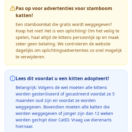
Pas op voor advertenties voor stamboom
katten!
Een stamboomkat die gratis wordt weggegeven?
Koop het niet! Het is een oplichting! Om het veilig te
spelen, haal altijd de kittens persoonlijk op en maak
zeker geen betaling. We controleren de website
dagelijks om oplichtingsadvertenties zo snel mogelijk
te verwijderen.
Lees dit voordat u een kitten adopteert!
Belangrijk: Volgens de wet moeten alle kittens
worden gesteriliseerd of gecastreerd voordat ze 5
maanden oud zijn en voordat ze worden
weggegeven. Bovendien moeten alle katten die
worden weggegeven of jonger zijn dan 12 weken
worden gechipt door CatID. Vraag uw dierenarts
hiernaar.