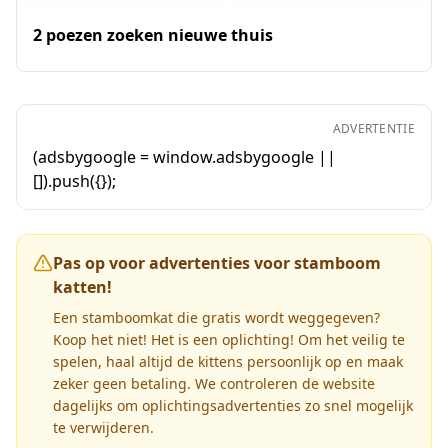
2 poezen zoeken nieuwe thuis
ADVERTENTIE
(adsbygoogle = window.adsbygoogle ||
[]).push({});
Pas op voor advertenties voor stamboom
katten!
Een stamboomkat die gratis wordt weggegeven?
Koop het niet! Het is een oplichting! Om het veilig te
spelen, haal altijd de kittens persoonlijk op en maak
zeker geen betaling. We controleren de website
dagelijks om oplichtingsadvertenties zo snel mogelijk
te verwijderen.