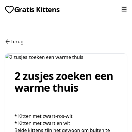
Gratis Kittens
Terug
2 zusjes zoeken een
warme thuis
* Kitten met zwart-ros-wit
* Kitten met zwart en wit
Beide kittens zijn het gewoon om buiten te