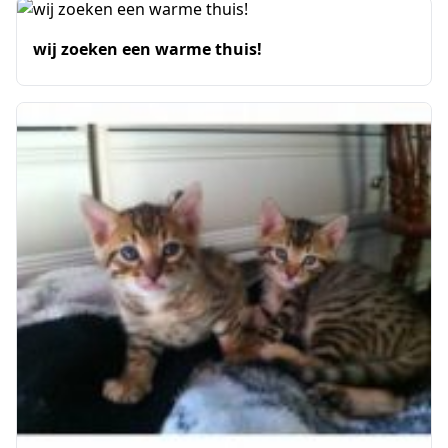
wij zoeken een warme thuis!