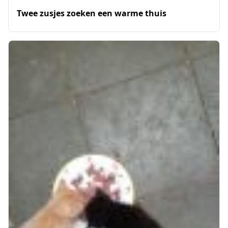
Twee zusjes zoeken een warme thuis