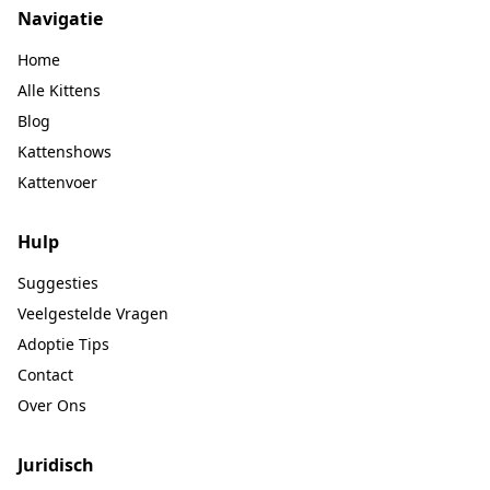
Navigatie
Home
Alle Kittens
Blog
Kattenshows
Kattenvoer
Hulp
Suggesties
Veelgestelde Vragen
Adoptie Tips
Contact
Over Ons
Juridisch