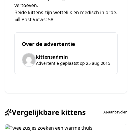
vertoeven.
Beide kittens zijn wettelijk en medisch in orde.
Post Views:
58
Over de advertentie
kittensadmin
Advertentie geplaatst op 25 aug 2015
Vergelijkbare kittens
AI-aanbevolen