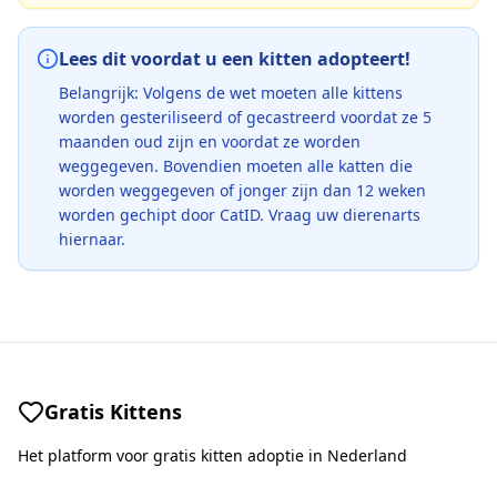
Lees dit voordat u een kitten adopteert!
Belangrijk: Volgens de wet moeten alle kittens
worden gesteriliseerd of gecastreerd voordat ze 5
maanden oud zijn en voordat ze worden
weggegeven. Bovendien moeten alle katten die
worden weggegeven of jonger zijn dan 12 weken
worden gechipt door CatID. Vraag uw dierenarts
hiernaar.
Gratis Kittens
Het platform voor gratis kitten adoptie in Nederland