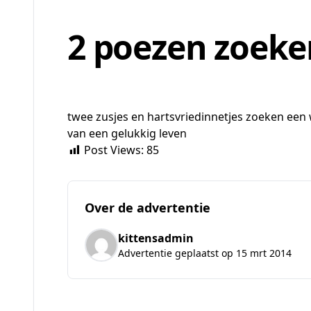
2 poezen zoeke
twee zusjes en hartsvriedinnetjes zoeken ee
van een gelukkig leven
Post Views:
85
Over de advertentie
kittensadmin
Advertentie geplaatst op 15 mrt 2014