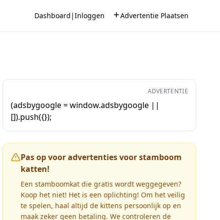
Dashboard
|
Inloggen
Advertentie Plaatsen
ADVERTENTIE
(adsbygoogle = window.adsbygoogle ||
[]).push({});
Pas op voor advertenties voor stamboom
katten!
Een stamboomkat die gratis wordt weggegeven?
Koop het niet! Het is een oplichting! Om het veilig
te spelen, haal altijd de kittens persoonlijk op en
maak zeker geen betaling. We controleren de