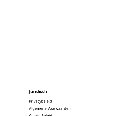
Juridisch
Privacybeleid
Algemene Voorwaarden
Cookie Beleid