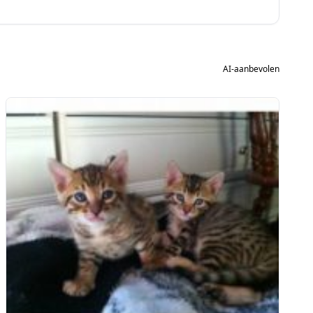
AI-aanbevolen