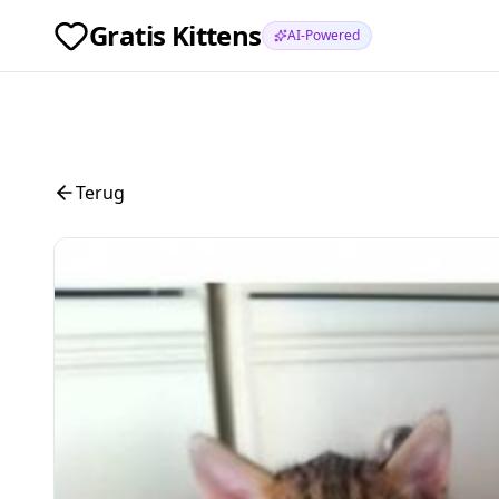
Gratis Kittens
AI-Powered
Terug