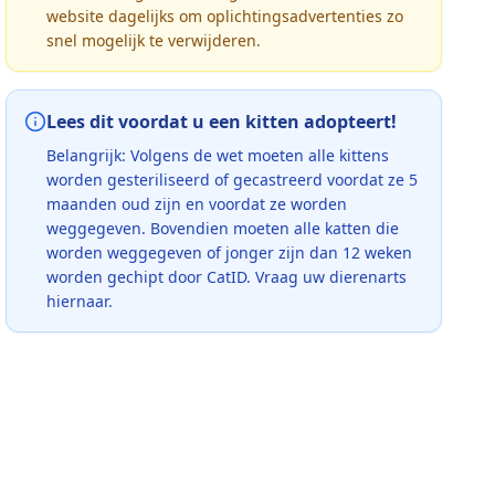
website dagelijks om oplichtingsadvertenties zo
snel mogelijk te verwijderen.
Lees dit voordat u een kitten adopteert!
Belangrijk: Volgens de wet moeten alle kittens
worden gesteriliseerd of gecastreerd voordat ze 5
maanden oud zijn en voordat ze worden
weggegeven. Bovendien moeten alle katten die
worden weggegeven of jonger zijn dan 12 weken
worden gechipt door CatID. Vraag uw dierenarts
hiernaar.