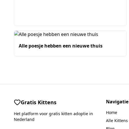
Alle poesje hebben een nieuwe thuis
Navigatie
Gratis Kittens
Home
Het platform voor gratis kitten adoptie in
Nederland
Alle Kittens
Blog