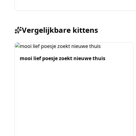
Vergelijkbare kittens
mooi lief poesje zoekt nieuwe thuis