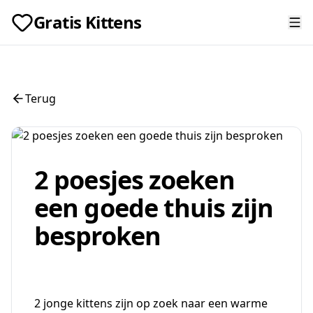
Gratis Kittens
Terug
2 poesjes zoeken
een goede thuis zijn
besproken
2 jonge kittens zijn op zoek naar een warme