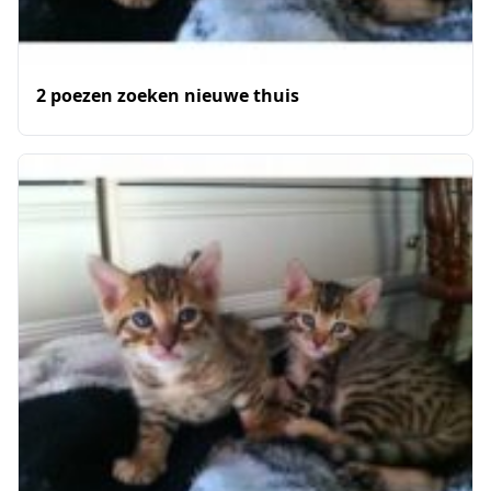
2 poezen zoeken nieuwe thuis