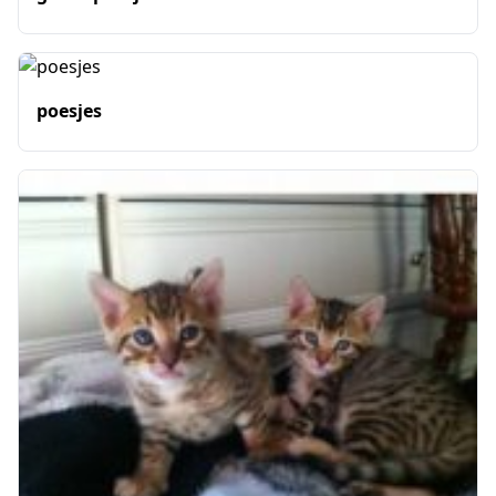
poesjes