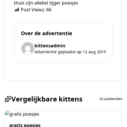
thuis zijn allebei tijger poesjes
Post Views:
66
Over de advertentie
kittensadmin
Advertentie geplaatst op 12 aug 2015
Vergelijkbare kittens
AI-aanbevolen
gratis poesjes