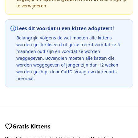
te verwijderen.
Lees dit voordat u een kitten adopteert!
Belangrijk: Volgens de wet moeten alle kittens
worden gesteriliseerd of gecastreerd voordat ze 5
maanden oud zijn en voordat ze worden
weggegeven. Bovendien moeten alle katten die
worden weggegeven of jonger zijn dan 12 weken
worden gechipt door CatID. Vraag uw dierenarts
hiernaar.
Gratis Kittens