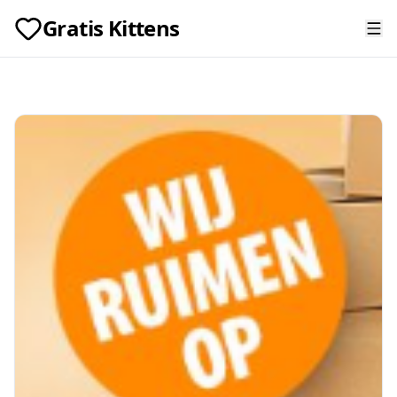
Gratis Kittens