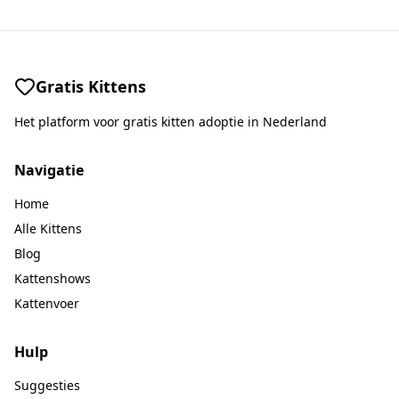
Gratis Kittens
Het platform voor gratis kitten adoptie in Nederland
Navigatie
Home
Alle Kittens
Blog
Kattenshows
Kattenvoer
Hulp
Suggesties