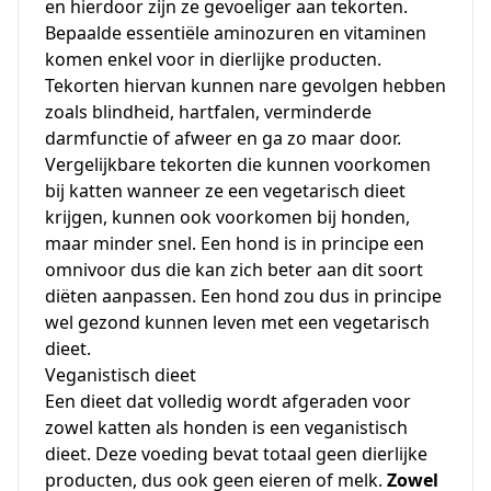
en hierdoor zijn ze gevoeliger aan tekorten.
Bepaalde essentiële aminozuren en vitaminen
komen enkel voor in dierlijke producten.
Tekorten hiervan kunnen nare gevolgen hebben
zoals blindheid, hartfalen, verminderde
darmfunctie of afweer en ga zo maar door.
Vergelijkbare tekorten die kunnen voorkomen
bij katten wanneer ze een vegetarisch dieet
krijgen, kunnen ook voorkomen bij honden,
maar minder snel. Een hond is in principe een
omnivoor dus
die
kan zich beter aan dit soort
diëten aanpassen. Een hond zou dus in principe
wel gezond kunnen leven met een vegetarisch
dieet.
Veganistisch dieet
Een dieet dat volledig wordt afgeraden voor
zowel katten als honden is een veganistisch
dieet. Deze voeding bevat totaal geen dierlijke
producten, dus ook geen eieren of melk.
Zowel