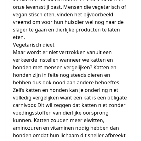
onze levensstijl past. Mensen die vegetarisch of
veganistisch eten, vinden het bijvoorbeeld
vreemd om voor hun huisdier wel nog naar de
slager te gaan en dierlijke producten te laten
eten.
Vegetarisch dieet
Maar wordt er niet vertrokken vanuit een
verkeerde instellen wanneer we katten en
honden met mensen vergelijken? Katten en
honden zijn in feite nog steeds dieren en
hebben dus ook nood aan andere behoeftes.
Zelfs katten en honden kan je onderling niet
volledig vergelijken want een kat is een obligate
carnivoor. Dit wil zeggen dat katten niet zonder
voedingsstoffen van dierlijke oorsprong
kunnen
. Katten zouden meer eiwitten,
aminozuren en vitaminen nodig hebben dan
honden omdat hun lichaam dit sneller afbreekt