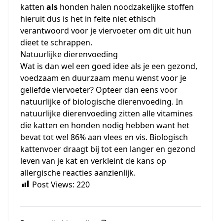
katten
als
honden halen noodzakelijke stoffen
hieruit dus is het in feite niet ethisch
verantwoord voor je viervoeter om dit uit hun
dieet te schrappen.
Natuurlijke dierenvoeding
Wat is dan wel een goed idee als je een gezond,
voedzaam en duurzaam menu wenst voor je
geliefde viervoeter? Opteer dan eens voor
natuurlijke of biologische dierenvoeding. In
natuurlijke dierenvoeding zitten alle vitamines
die katten en honden nodig hebben want het
bevat tot wel 86% aan vlees en vis.
Biologisch
kattenvoer
draagt bij tot een langer en gezond
leven van je kat en verkleint de kans op
allergische reacties aanzienlijk.
Post Views:
220