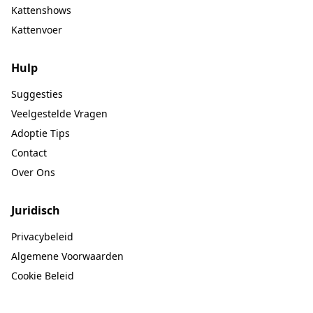
Kattenshows
Kattenvoer
Hulp
Suggesties
Veelgestelde Vragen
Adoptie Tips
Contact
Over Ons
Juridisch
Privacybeleid
Algemene Voorwaarden
Cookie Beleid