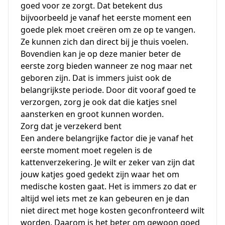
goed voor ze zorgt. Dat betekent dus
bijvoorbeeld je vanaf het eerste moment een
goede plek moet creëren om ze op te vangen.
Ze kunnen zich dan direct bij je thuis voelen.
Bovendien kan je op deze manier beter de
eerste zorg bieden wanneer ze nog maar net
geboren zijn. Dat is immers juist ook de
belangrijkste periode. Door dit vooraf goed te
verzorgen, zorg je ook dat die katjes snel
aansterken en groot kunnen worden.
Zorg dat je verzekerd bent
Een andere belangrijke factor die je vanaf het
eerste moment moet regelen is de
kattenverzekering
. Je wilt er zeker van zijn dat
jouw katjes goed gedekt zijn waar het om
medische kosten gaat. Het is immers zo dat er
altijd wel iets met ze kan gebeuren en je dan
niet direct met hoge kosten geconfronteerd wilt
worden. Daarom is het beter om gewoon goed