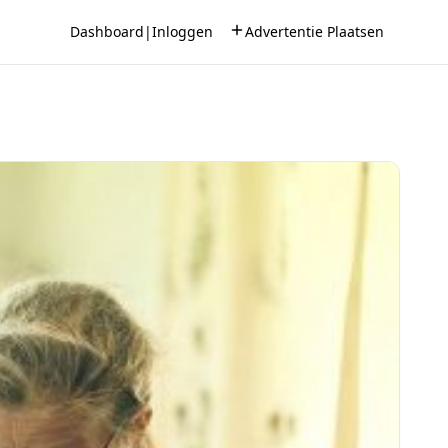
Dashboard
|
Inloggen
Advertentie Plaatsen