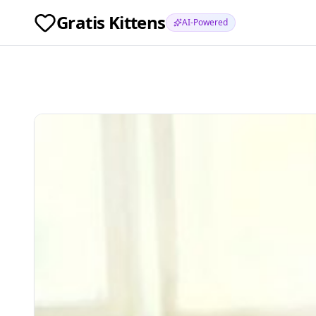
Gratis Kittens
AI-Powered