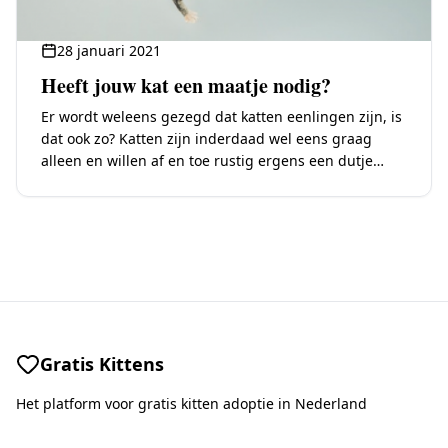
28 januari 2021
Heeft jouw kat een maatje nodig?
Er wordt weleens gezegd dat katten eenlingen zijn, is
dat ook zo? Katten zijn inderdaad wel eens graag
alleen en willen af en toe rustig ergens een dutje
doen. Daarnaast…
Gratis Kittens
Het platform voor gratis kitten adoptie in Nederland