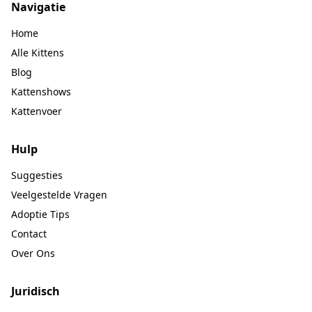
Navigatie
Home
Alle Kittens
Blog
Kattenshows
Kattenvoer
Hulp
Suggesties
Veelgestelde Vragen
Adoptie Tips
Contact
Over Ons
Juridisch