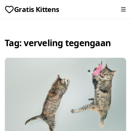
Gratis Kittens
Tag:
verveling tegengaan