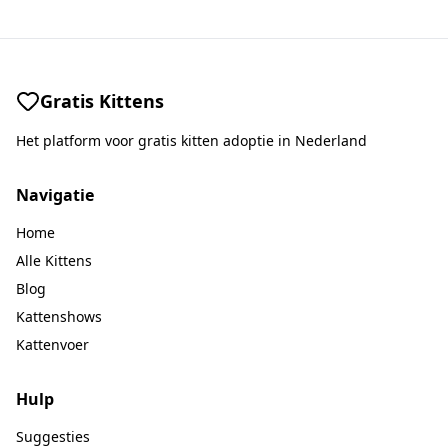
Gratis Kittens
Het platform voor gratis kitten adoptie in Nederland
Navigatie
Home
Alle Kittens
Blog
Kattenshows
Kattenvoer
Hulp
Suggesties