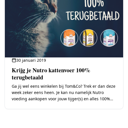
30 januari 2019
Krijg je Nutro kattenvoer 100%
terugbetaald
Ga jij wel eens winkelen bij Tom&Co? Trek er dan deze
week zeker eens heen. Je kan nu namelijk Nutro
voeding aankopen voor jouw tijger(s) en alles 100%
terugbetaald krijgen!…