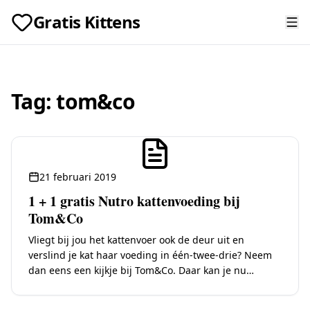
Gratis Kittens
Tag:
tom&co
21 februari 2019
1 + 1 gratis Nutro kattenvoeding bij
Tom&Co
Vliegt bij jou het kattenvoer ook de deur uit en
verslind je kat haar voeding in één-twee-drie? Neem
dan eens een kijkje bij Tom&Co. Daar kan je nu
terecht voor…