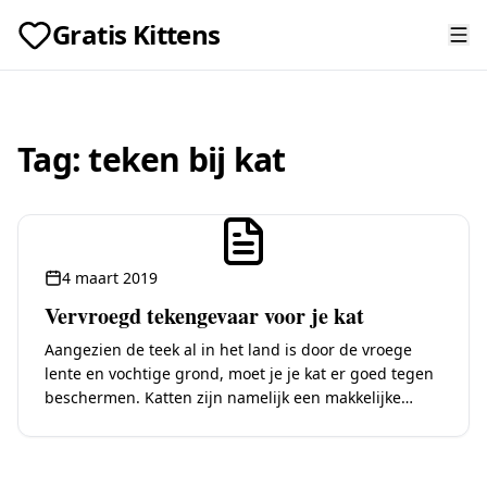
Gratis Kittens
Tag:
teken bij kat
4 maart 2019
Vervroegd tekengevaar voor je kat
Aangezien de teek al in het land is door de vroege
lente en vochtige grond, moet je je kat er goed tegen
beschermen. Katten zijn namelijk een makkelijke
prooi voor…