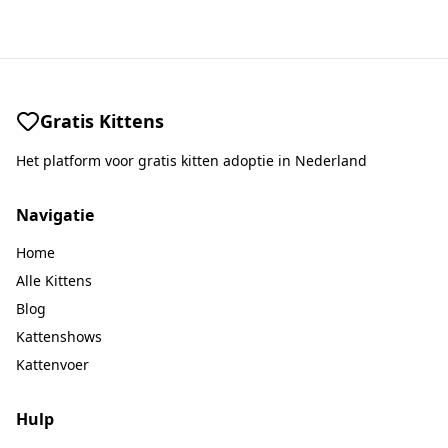
Gratis Kittens
Het platform voor gratis kitten adoptie in Nederland
Navigatie
Home
Alle Kittens
Blog
Kattenshows
Kattenvoer
Hulp