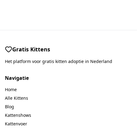
Gratis Kittens
Het platform voor gratis kitten adoptie in Nederland
Navigatie
Home
Alle Kittens
Blog
Kattenshows
Kattenvoer