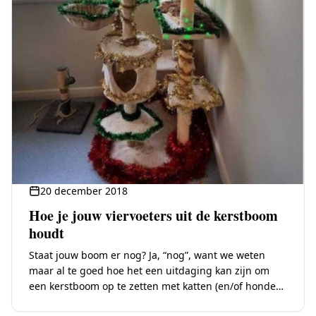
20 december 2018
Hoe je jouw viervoeters uit de kerstboom
houdt
Staat jouw boom er nog? Ja, “nog”, want we weten
maar al te goed hoe het een uitdaging kan zijn om
een kerstboom op te zetten met katten (en/of honden)
…