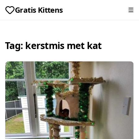
Gratis Kittens
Tag:
kerstmis met kat