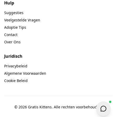
Hulp
Suggesties
Veelgestelde Vragen
Adoptie Tips
Contact
Over Ons
Juridisch
Privacybeleid
Algemene Voorwaarden
Cookie Beleid
© 2026 Gratis Kittens. Alle rechten voorbehouden.