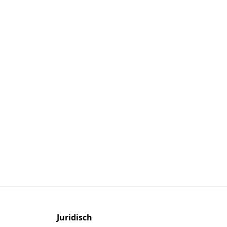
Juridisch