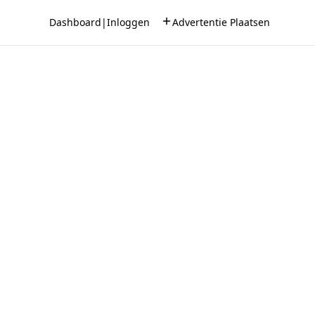
Dashboard
|
Inloggen
Advertentie Plaatsen