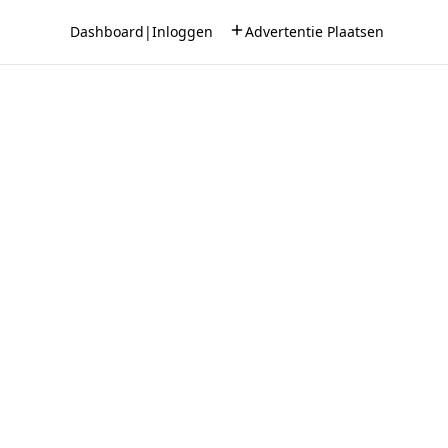
Dashboard
|
Inloggen
Advertentie Plaatsen