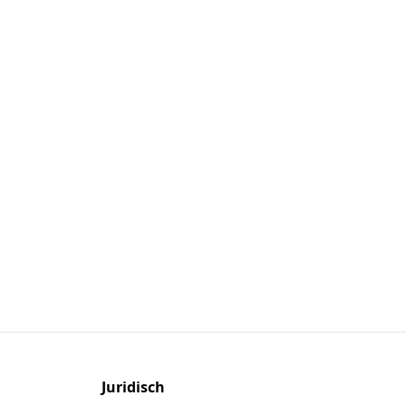
Juridisch