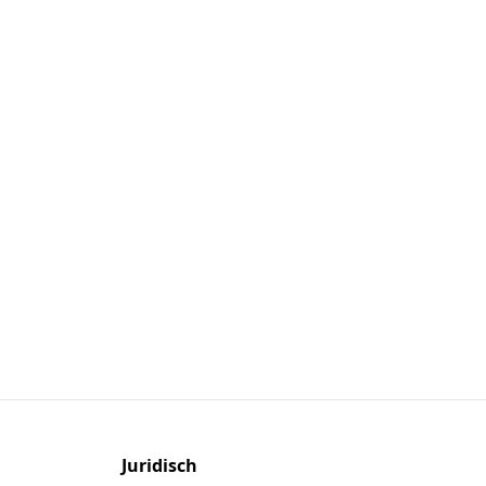
Juridisch