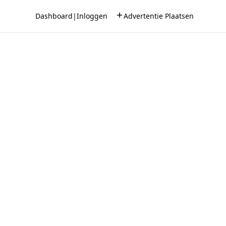
Dashboard
|
Inloggen
Advertentie Plaatsen