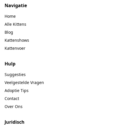
Navigatie
Home
Alle Kittens
Blog
Kattenshows
Kattenvoer
Hulp
Suggesties
Veelgestelde Vragen
Adoptie Tips
Contact
Over Ons
Juridisch