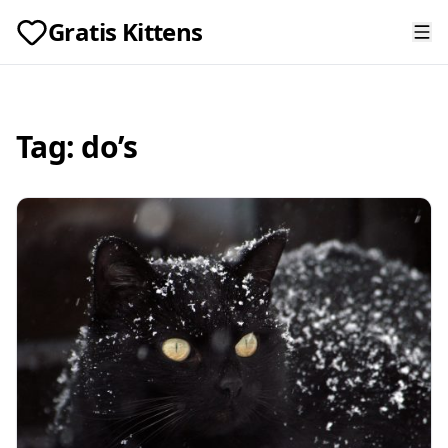
Gratis Kittens
Tag:
do’s