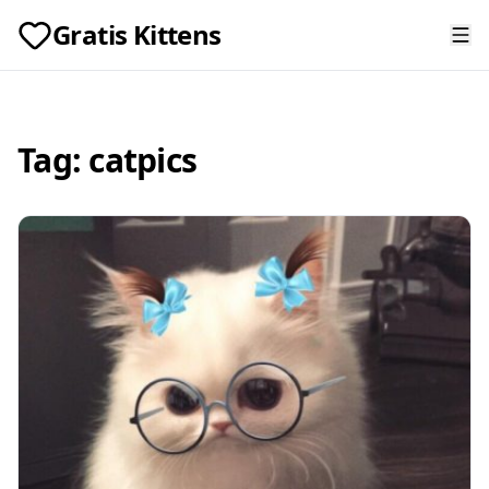
Gratis Kittens
Tag:
catpics