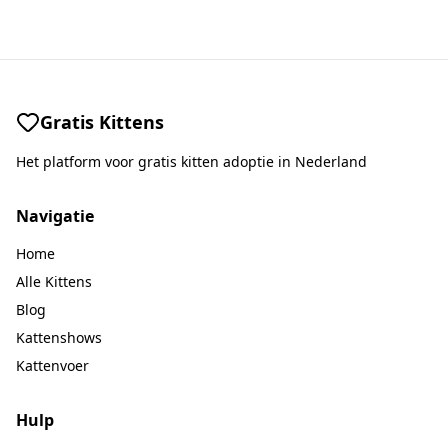
Gratis Kittens
Het platform voor gratis kitten adoptie in Nederland
Navigatie
Home
Alle Kittens
Blog
Kattenshows
Kattenvoer
Hulp