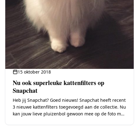
15 oktober 2018
Nu ook superleuke kattenfilters op
Snapchat
Heb jij Snapchat? Goed nieuws! Snapchat heeft recent
3 nieuwe kattenfilters toegevoegd aan de collectie. Nu
kan jouw lieve pluizenbol gewoon mee op de foto met
een gekke filter! De…