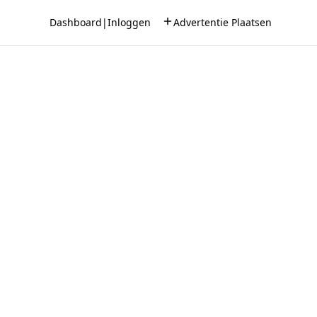
Dashboard
|
Inloggen
Advertentie Plaatsen