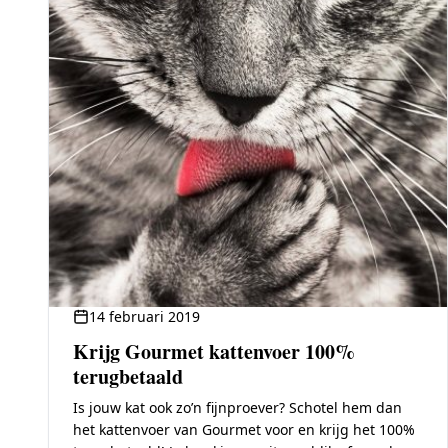
14 februari 2019
Krijg Gourmet kattenvoer 100%
terugbetaald
Is jouw kat ook zo’n fijnproever? Schotel hem dan
het kattenvoer van Gourmet voor en krijg het 100%