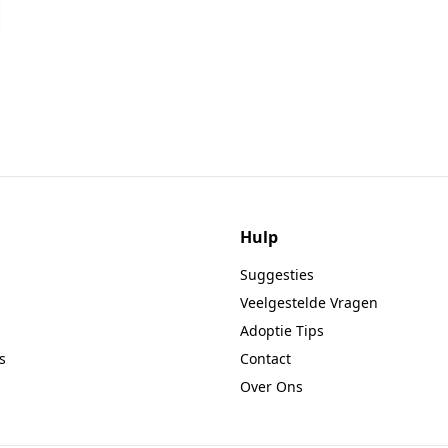
Hulp
Suggesties
Veelgestelde Vragen
Adoptie Tips
s
Contact
Over Ons