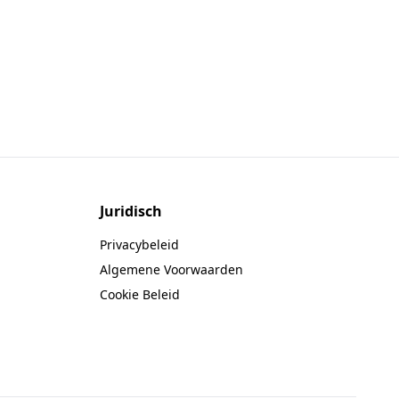
Juridisch
Privacybeleid
Algemene Voorwaarden
Cookie Beleid