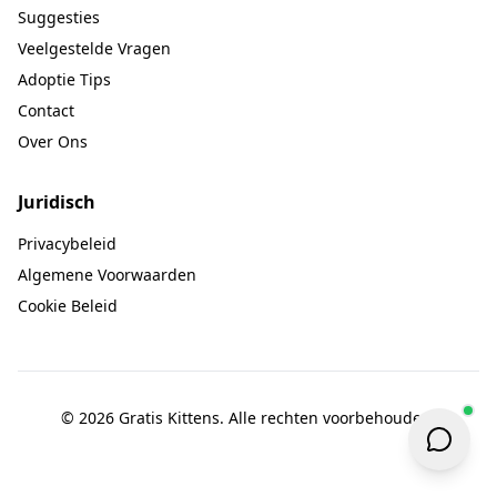
Suggesties
Veelgestelde Vragen
Adoptie Tips
Contact
Over Ons
Juridisch
Privacybeleid
Algemene Voorwaarden
Cookie Beleid
© 2026 Gratis Kittens. Alle rechten voorbehouden.