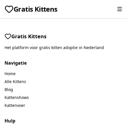
Gratis Kittens
Gratis Kittens
Het platform voor gratis kitten adoptie in Nederland
Navigatie
Home
Alle Kittens
Blog
Kattenshows
Kattenvoer
Hulp