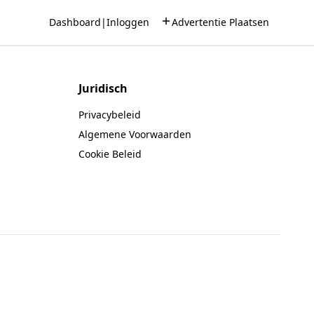
Dashboard
|
Inloggen
Advertentie Plaatsen
Juridisch
Privacybeleid
Algemene Voorwaarden
Cookie Beleid