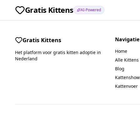
Gratis Kittens
AI-Powered
Navigatie
Gratis Kittens
Home
Het platform voor gratis kitten adoptie in
Nederland
Alle Kittens
Blog
Kattenshow
Kattenvoer