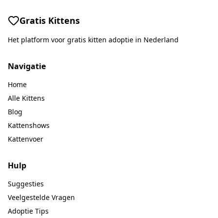
Gratis Kittens
Het platform voor gratis kitten adoptie in Nederland
Navigatie
Home
Alle Kittens
Blog
Kattenshows
Kattenvoer
Hulp
Suggesties
Veelgestelde Vragen
Adoptie Tips