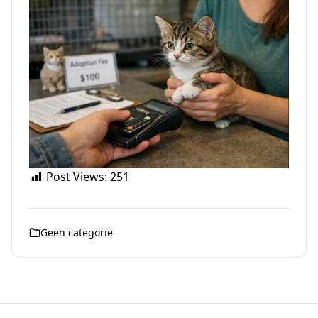
Post Views:
251
Geen categorie