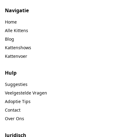
Navigatie
Home
Alle Kittens
Blog
Kattenshows
Kattenvoer
Hulp
Suggesties
Veelgestelde Vragen
Adoptie Tips
Contact
Over Ons
Juridisch