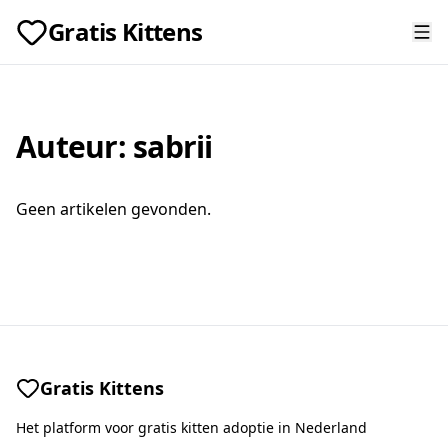
Gratis Kittens
Auteur:
sabrii
Geen artikelen gevonden.
Gratis Kittens
Het platform voor gratis kitten adoptie in Nederland