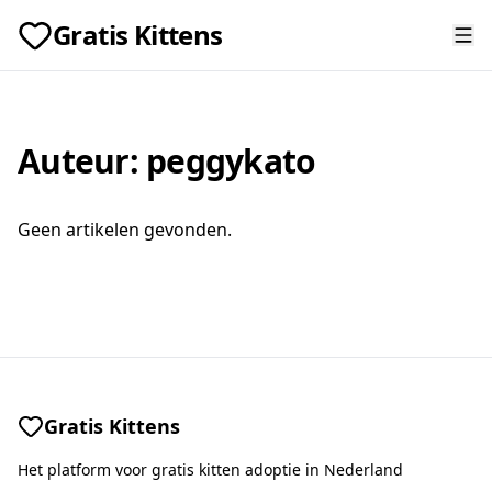
Gratis Kittens
Auteur:
peggykato
Geen artikelen gevonden.
Gratis Kittens
Het platform voor gratis kitten adoptie in Nederland