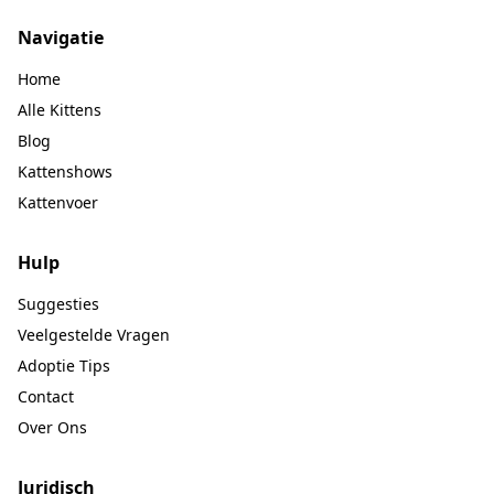
Navigatie
Home
Alle Kittens
Blog
Kattenshows
Kattenvoer
Hulp
Suggesties
Veelgestelde Vragen
Adoptie Tips
Contact
Over Ons
Juridisch